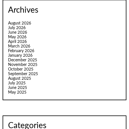
Archives
August 2026
July 2026
June 2026
May 2026
April 2026
March 2026
February 2026
January 2026
December 2025
November 2025
October 2025
September 2025
August 2025
July 2025
June 2025
May 2025
Categories