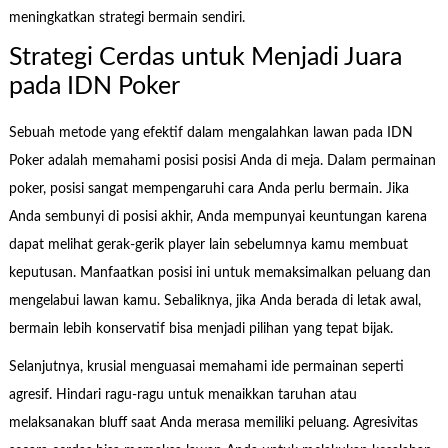
meningkatkan strategi bermain sendiri.
Strategi Cerdas untuk Menjadi Juara
pada IDN Poker
Sebuah metode yang efektif dalam mengalahkan lawan pada IDN
Poker adalah memahami posisi posisi Anda di meja. Dalam permainan
poker, posisi sangat mempengaruhi cara Anda perlu bermain. Jika
Anda sembunyi di posisi akhir, Anda mempunyai keuntungan karena
dapat melihat gerak-gerik player lain sebelumnya kamu membuat
keputusan. Manfaatkan posisi ini untuk memaksimalkan peluang dan
mengelabui lawan kamu. Sebaliknya, jika Anda berada di letak awal,
bermain lebih konservatif bisa menjadi pilihan yang tepat bijak.
Selanjutnya, krusial menguasai memahami ide permainan seperti
agresif. Hindari ragu-ragu untuk menaikkan taruhan atau
melaksanakan bluff saat Anda merasa memiliki peluang. Agresivitas