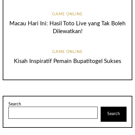
GAME ONLINE
Macau Hari Ini: Hasil Toto Live yang Tak Boleh
Dilewatkan!
GAME ONLINE
Kisah Inspiratif Pemain Bupatitogel Sukses
Search
Search