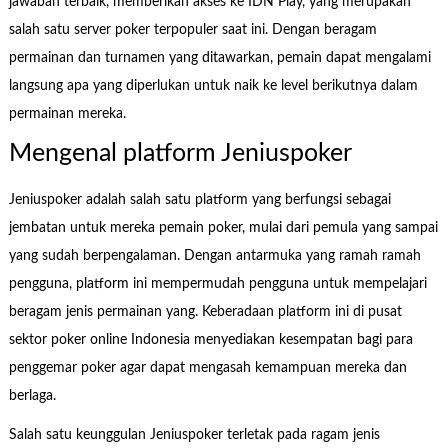
jawaban terbaik, memberikan akses ke IDN Play, yang merupakan
salah satu server poker terpopuler saat ini. Dengan beragam
permainan dan turnamen yang ditawarkan, pemain dapat mengalami
langsung apa yang diperlukan untuk naik ke level berikutnya dalam
permainan mereka.
Mengenal platform Jeniuspoker
Jeniuspoker adalah salah satu platform yang berfungsi sebagai
jembatan untuk mereka pemain poker, mulai dari pemula yang sampai
yang sudah berpengalaman. Dengan antarmuka yang ramah ramah
pengguna, platform ini mempermudah pengguna untuk mempelajari
beragam jenis permainan yang. Keberadaan platform ini di pusat
sektor poker online Indonesia menyediakan kesempatan bagi para
penggemar poker agar dapat mengasah kemampuan mereka dan
berlaga.
Salah satu keunggulan Jeniuspoker terletak pada ragam jenis