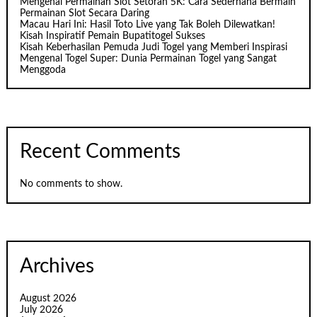
Mengenal Permainan Slot Setoran 5K: Cara Sederhana Bermain
Permainan Slot Secara Daring
Macau Hari Ini: Hasil Toto Live yang Tak Boleh Dilewatkan!
Kisah Inspiratif Pemain Bupatitogel Sukses
Kisah Keberhasilan Pemuda Judi Togel yang Memberi Inspirasi
Mengenal Togel Super: Dunia Permainan Togel yang Sangat
Menggoda
Recent Comments
No comments to show.
Archives
August 2026
July 2026