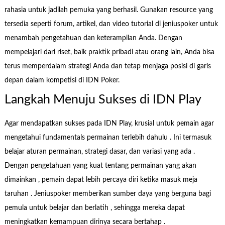
rahasia untuk jadilah pemuka yang berhasil. Gunakan resource yang
tersedia seperti forum, artikel, dan video tutorial di jeniuspoker untuk
menambah pengetahuan dan keterampilan Anda. Dengan
mempelajari dari riset, baik praktik pribadi atau orang lain, Anda bisa
terus memperdalam strategi Anda dan tetap menjaga posisi di garis
depan dalam kompetisi di IDN Poker.
Langkah Menuju Sukses di IDN Play
Agar mendapatkan sukses pada IDN Play, krusial untuk pemain agar
mengetahui fundamentals permainan terlebih dahulu . Ini termasuk
belajar aturan permainan, strategi dasar, dan variasi yang ada .
Dengan pengetahuan yang kuat tentang permainan yang akan
dimainkan , pemain dapat lebih percaya diri ketika masuk meja
taruhan . Jeniuspoker memberikan sumber daya yang berguna bagi
pemula untuk belajar dan berlatih , sehingga mereka dapat
meningkatkan kemampuan dirinya secara bertahap .