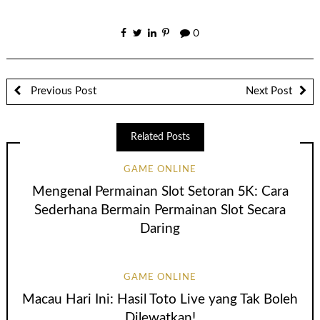
0
Previous Post
Next Post
Related Posts
GAME ONLINE
Mengenal Permainan Slot Setoran 5K: Cara
Sederhana Bermain Permainan Slot Secara
Daring
GAME ONLINE
Macau Hari Ini: Hasil Toto Live yang Tak Boleh
Dilewatkan!