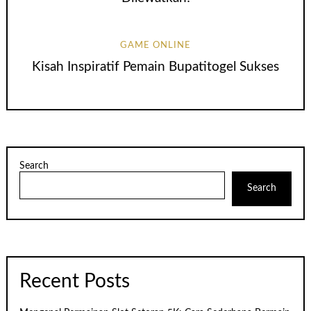
GAME ONLINE
Kisah Inspiratif Pemain Bupatitogel Sukses
Search
Search
Recent Posts