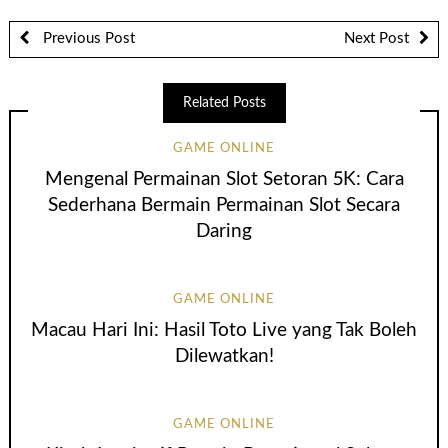
Previous Post
Next Post
Related Posts
GAME ONLINE
Mengenal Permainan Slot Setoran 5K: Cara
Sederhana Bermain Permainan Slot Secara
Daring
GAME ONLINE
Macau Hari Ini: Hasil Toto Live yang Tak Boleh
Dilewatkan!
GAME ONLINE