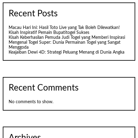
Recent Posts
Macau Hari Ini: Hasil Toto Live yang Tak Boleh Dilewatkan!
Kisah Inspiratif Pemain Bupatitogel Sukses
Kisah Keberhasilan Pemuda Judi Togel yang Memberi Inspirasi
Mengenal Togel Super: Dunia Permainan Togel yang Sangat
Menggoda
Keajaiban Dewi 4D: Strategi Peluang Menang di Dunia Angka
Recent Comments
No comments to show.
Archives