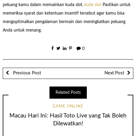
peluang kamu dalam memainkan kuda slot.
kuda slot
Pastikan untuk
memeriksa syarat dan ketentuan insentif tersebut agar kamu bisa
mengoptimalkan pengalaman bermain dan meningkatkan peluang
Anda untuk menang.
0
Previous Post
Next Post
Related Posts
GAME ONLINE
Macau Hari Ini: Hasil Toto Live yang Tak Boleh
Dilewatkan!