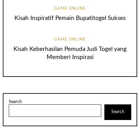
GAME ONLINE
Kisah Inspiratif Pemain Bupatitogel Sukses
GAME ONLINE
Kisah Keberhasilan Pemuda Judi Togel yang
Memberi Inspirasi
Search
Search