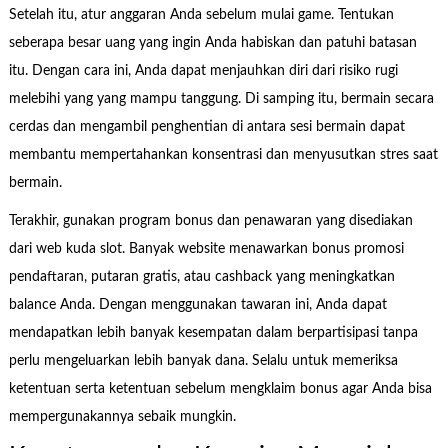
Setelah itu, atur anggaran Anda sebelum mulai game. Tentukan
seberapa besar uang yang ingin Anda habiskan dan patuhi batasan
itu. Dengan cara ini, Anda dapat menjauhkan diri dari risiko rugi
melebihi yang yang mampu tanggung. Di samping itu, bermain secara
cerdas dan mengambil penghentian di antara sesi bermain dapat
membantu mempertahankan konsentrasi dan menyusutkan stres saat
bermain.
Terakhir, gunakan program bonus dan penawaran yang disediakan
dari web kuda slot. Banyak website menawarkan bonus promosi
pendaftaran, putaran gratis, atau cashback yang meningkatkan
balance Anda. Dengan menggunakan tawaran ini, Anda dapat
mendapatkan lebih banyak kesempatan dalam berpartisipasi tanpa
perlu mengeluarkan lebih banyak dana. Selalu untuk memeriksa
ketentuan serta ketentuan sebelum mengklaim bonus agar Anda bisa
mempergunakannya sebaik mungkin.