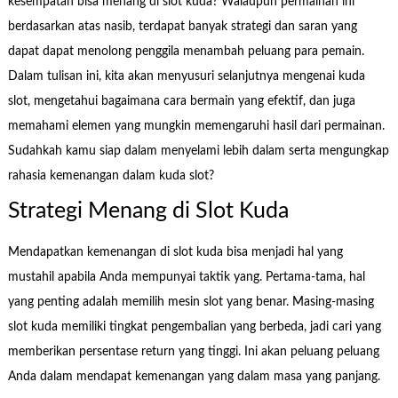
kesempatan bisa menang di slot kuda? Walaupun permainan ini
berdasarkan atas nasib, terdapat banyak strategi dan saran yang
dapat dapat menolong penggila menambah peluang para pemain.
Dalam tulisan ini, kita akan menyusuri selanjutnya mengenai kuda
slot, mengetahui bagaimana cara bermain yang efektif, dan juga
memahami elemen yang mungkin memengaruhi hasil dari permainan.
Sudahkah kamu siap dalam menyelami lebih dalam serta mengungkap
rahasia kemenangan dalam kuda slot?
Strategi Menang di Slot Kuda
Mendapatkan kemenangan di slot kuda bisa menjadi hal yang
mustahil apabila Anda mempunyai taktik yang. Pertama-tama, hal
yang penting adalah memilih mesin slot yang benar. Masing-masing
slot kuda memiliki tingkat pengembalian yang berbeda, jadi cari yang
memberikan persentase return yang tinggi. Ini akan peluang peluang
Anda dalam mendapat kemenangan yang dalam masa yang panjang.