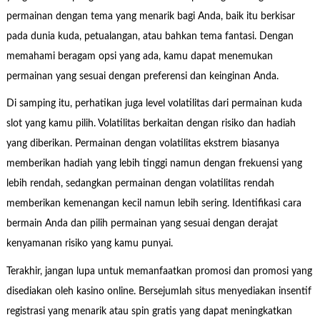
permainan dengan tema yang menarik bagi Anda, baik itu berkisar
pada dunia kuda, petualangan, atau bahkan tema fantasi. Dengan
memahami beragam opsi yang ada, kamu dapat menemukan
permainan yang sesuai dengan preferensi dan keinginan Anda.
Di samping itu, perhatikan juga level volatilitas dari permainan kuda
slot yang kamu pilih. Volatilitas berkaitan dengan risiko dan hadiah
yang diberikan. Permainan dengan volatilitas ekstrem biasanya
memberikan hadiah yang lebih tinggi namun dengan frekuensi yang
lebih rendah, sedangkan permainan dengan volatilitas rendah
memberikan kemenangan kecil namun lebih sering. Identifikasi cara
bermain Anda dan pilih permainan yang sesuai dengan derajat
kenyamanan risiko yang kamu punyai.
Terakhir, jangan lupa untuk memanfaatkan promosi dan promosi yang
disediakan oleh kasino online. Bersejumlah situs menyediakan insentif
registrasi yang menarik atau spin gratis yang dapat meningkatkan