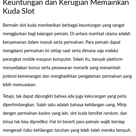
Keuntungan dan Kerugian Memainkan
Kuda Slot
Bermain slot kuda memberikan berbagai keuntungan yang sangat
menggiurkan bagi kalangan pemain. Di antara manfaat utama adalah
kenyamanan dalam masuk serta permainan. Para pemain dapat
mengalami permainan ini setiap saat serta dimana saja melalui
perangkat mobile maupun komputer. Selain itu, banyak platform
menyediakan bonus serta penawaran menarik yang menambah
potensi kemenangan dan menghadirkan pengalaman permainan yang
lebih memuaskan.
Tetapi, tak dapat dipungkiri bahwa ada juga kekurangan yang perlu
dipertimbangkan. Salah satu adalah bahaya kehilangan uang. Mirip
dengan permainan kasino yang lain, slot kuda bersifat random, dan
isinya tak bisa diprediksi. Hal ini berarti para pemain wajib bersiap
mengenali risiko kehilangan taruhan yang telah telah mereka tempuh.