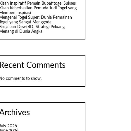
Kisah Inspiratif Pemain Bupatitogel Sukses
Kisah Keberhasilan Pemuda Judi Togel yang
Memberi Inspirasi
Mengenal Togel Super: Dunia Permainan
Togel yang Sangat Menggoda
Keajaiban Dewi 4D: Strategi Peluang
Menang di Dunia Angka
Recent Comments
No comments to show.
Archives
July 2026
June 2026