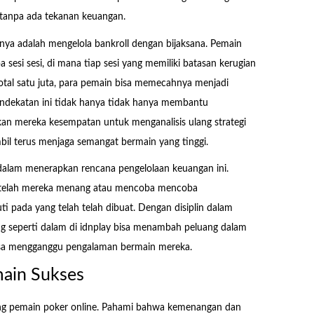
tanpa ada tekanan keuangan.
nya adalah mengelola bankroll dengan bijaksana. Pemain
esi sesi, di mana tiap sesi yang memiliki batasan kerugian
 total satu juta, para pemain bisa memecahnya menjadi
endekatan ini tidak hanya tidak hanya membantu
n mereka kesempatan untuk menganalisis ulang strategi
mbil terus menjaga semangat bermain yang tinggi.
n dalam menerapkan rencana pengelolaan keuangan ini.
etelah mereka menang atau mencoba mencoba
i pada yang telah telah dibuat. Dengan disiplin dalam
ing seperti dalam di idnplay bisa menambah peluang dalam
bisa mengganggu pengalaman bermain mereka.
ain Sukses
rang pemain poker online. Pahami bahwa kemenangan dan