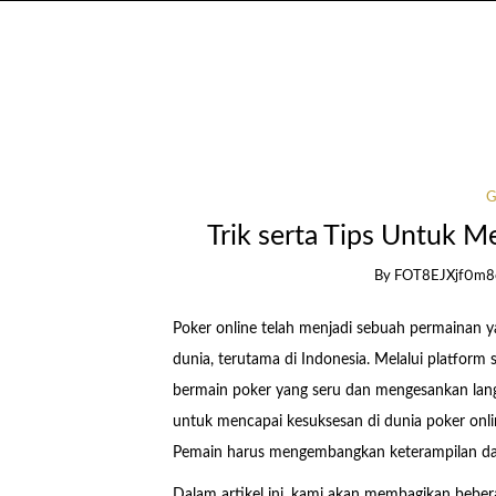
G
Trik serta Tips Untuk M
By
FOT8EJXjf0m8
Poker online telah menjadi sebuah permainan ya
dunia, terutama di Indonesia. Melalui platform
bermain poker yang seru dan mengesankan lang
untuk mencapai kesuksesan di dunia poker onli
Pemain harus mengembangkan keterampilan dan 
Dalam artikel ini, kami akan membagikan beber