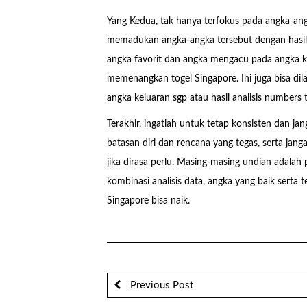
Yang Kedua, tak hanya terfokus pada angka-ang
memadukan angka-angka tersebut dengan hasil 
angka favorit dan angka mengacu pada angka ke
memenangkan togel Singapore. Ini juga bisa dil
angka keluaran sgp atau hasil analisis numbers t
Terakhir, ingatlah untuk tetap konsisten dan j
batasan diri dan rencana yang tegas, serta jan
jika dirasa perlu. Masing-masing undian adalah 
kombinasi analisis data, angka yang baik serta 
Singapore bisa naik.
Previous Post