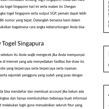
lebih mendalam tentang Togel Singapore, mulai dari cara
da togel Singapore hari ini serta malam ini. Dengan
ka togel Singapore serta output SGP, pemain dapat lebih
ilih nomor yang tepat. Datanglah bersama kami dalam
 saksikan bagaimana cara angka keberuntungan Anda bisa
 Togel Singapura
, sebelum itu Anda wajib mengecek jika Anda mempunyai
e di internet yang ada menyediakan fasilitas live draw ini,
te yang terpercaya serta terpercaya serta nyaman.
sah serta sejumlah pengguna yang sudah yang puas dengan
nda bisa mendaftar dan membuat account jika belum ada
k ringkas dan hanya membutuhkan beberapa buah informasi
t melakukan login guna menyaksikan seluruh fitur yang,