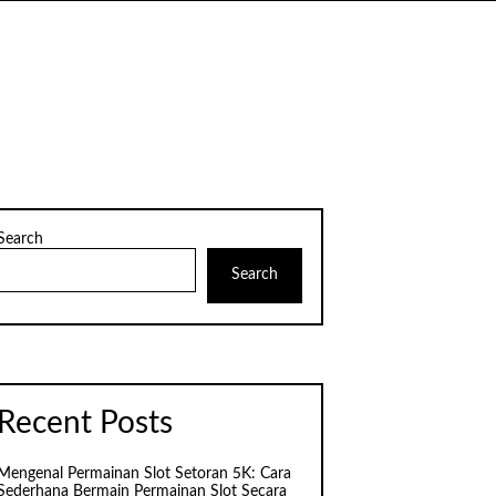
Search
Search
Recent Posts
Mengenal Permainan Slot Setoran 5K: Cara
Sederhana Bermain Permainan Slot Secara