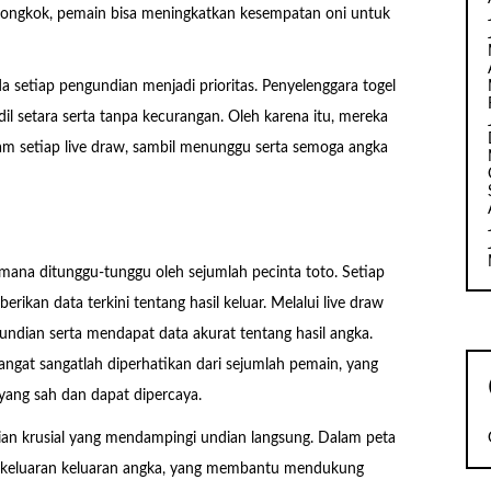
iongkok, pemain bisa meningkatkan kesempatan oni untuk
ada setiap pengundian menjadi prioritas. Penyelenggara togel
l setara serta tanpa kecurangan. Oleh karena itu, mereka
am setiap live draw, sambil menunggu serta semoga angka
mana ditunggu-tunggu oleh sejumlah pecinta toto. Setiap
erikan data terkini tentang hasil keluar. Melalui live draw
undian serta mendapat data akurat tentang hasil angka.
sangat sangatlah diperhatikan dari sejumlah pemain, yang
yang sah dan dapat dipercaya.
ian krusial yang mendampingi undian langsung. Dalam peta
fik keluaran keluaran angka, yang membantu mendukung