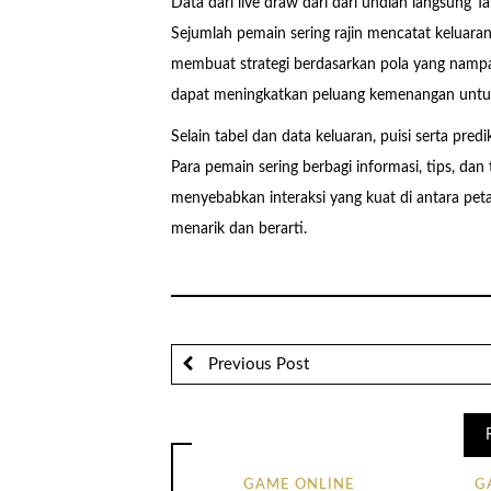
Data dari live draw dari dari undian langsung Ta
Sejumlah pemain sering rajin mencatat keluaran
membuat strategi berdasarkan pola yang nampa
dapat meningkatkan peluang kemenangan untu
Selain tabel dan data keluaran, puisi serta pre
Para pemain sering berbagi informasi, tips, dan 
menyebabkan interaksi yang kuat di antara pet
menarik dan berarti.
Previous Post
GAME ONLINE
G