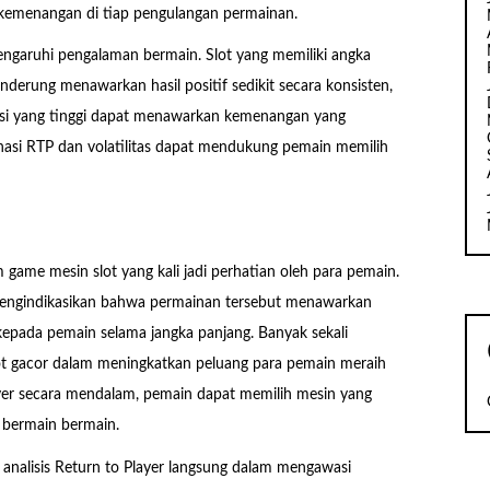
kemenangan di tiap pengulangan permainan.
pengaruhi pengalaman bermain. Slot yang memiliki angka
enderung menawarkan hasil positif sedikit secara konsisten,
tuasi yang tinggi dapat menawarkan kemenangan yang
inasi RTP dan volatilitas dapat mendukung pemain memilih
ame mesin slot yang kali jadi perhatian oleh para pemain.
 mengindikasikan bahwa permainan tersebut menawarkan
 kepada pemain selama jangka panjang. Banyak sekali
ot gacor dalam meningkatkan peluang para pemain meraih
er secara mendalam, pemain dapat memilih mesin yang
i bermain bermain.
analisis Return to Player langsung dalam mengawasi