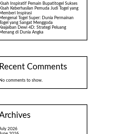
Kisah Inspiratif Pemain Bupatitogel Sukses
Kisah Keberhasilan Pemuda Judi Togel yang
Memberi Inspirasi
Mengenal Togel Super: Dunia Permainan
Togel yang Sangat Menggoda
Keajaiban Dewi 4D: Strategi Peluang
Menang di Dunia Angka
Recent Comments
No comments to show.
Archives
July 2026
June 2026