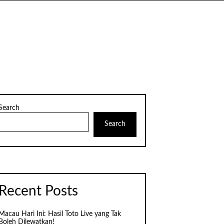
Search
Search
Recent Posts
Macau Hari Ini: Hasil Toto Live yang Tak
Boleh Dilewatkan!