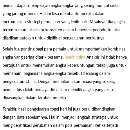
pemain dapat mempelajari angka-angka yang sering muncul serta
yang jarang muncul. Hal ini bisa membantu mereka dalam
merumuskan strategi permainan yang lebih baik. Misalnya, jika angka
tertentu muncul secara konsisten dalam beberapa periode, ini bisa
dijadikan patokan untuk dipilih di pengeluaran berikutnya.
Selain itu, penting bagi para pemain untuk memperhatikan kombinasi
angka yang sering ditarik bersama.
result china
Analisis ini tidak hanya
bertujuan untuk menemukan angka keberuntungan, tetapi juga untuk
memahami bagaimana angka-angka tersebut bersaing dalam
pengeluaran China. Dengan memahami kombinasi yang sukses,
pemain bisa lebih percaya diri dalam memilih angka yang akan
dipasangkan dalam taruhan mereka.
Terakhir, hasil pengeluaran togel hari ini juga perlu dibandingkan
dengan data sebelumnya. Hal ini menjadi langkah strategis untuk
mengidentifikasi perubahan dalam pola permainan. Ketika terjadi