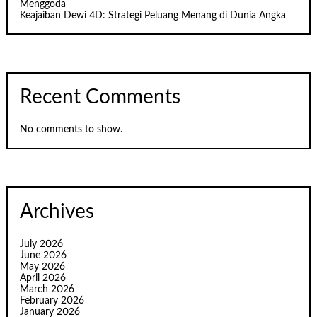
Menggoda
Keajaiban Dewi 4D: Strategi Peluang Menang di Dunia Angka
Recent Comments
No comments to show.
Archives
July 2026
June 2026
May 2026
April 2026
March 2026
February 2026
January 2026