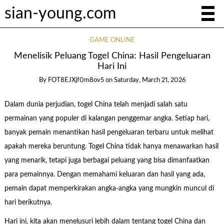
sian-young.com
GAME ONLINE
Menelisik Peluang Togel China: Hasil Pengeluaran
Hari Ini
By
FOT8EJXjf0m8ov5
on
Saturday, March 21, 2026
Dalam dunia perjudian, togel China telah menjadi salah satu
permainan yang populer di kalangan penggemar angka. Setiap hari,
banyak pemain menantikan hasil pengeluaran terbaru untuk melihat
apakah mereka beruntung. Togel China tidak hanya menawarkan hasil
yang menarik, tetapi juga berbagai peluang yang bisa dimanfaatkan
para pemainnya. Dengan memahami keluaran dan hasil yang ada,
pemain dapat memperkirakan angka-angka yang mungkin muncul di
hari berikutnya.
Hari ini, kita akan menelusuri lebih dalam tentang togel China dan