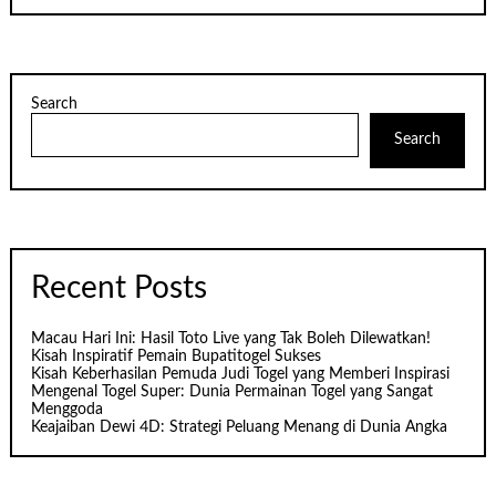
Search
Search
Recent Posts
Macau Hari Ini: Hasil Toto Live yang Tak Boleh Dilewatkan!
Kisah Inspiratif Pemain Bupatitogel Sukses
Kisah Keberhasilan Pemuda Judi Togel yang Memberi Inspirasi
Mengenal Togel Super: Dunia Permainan Togel yang Sangat
Menggoda
Keajaiban Dewi 4D: Strategi Peluang Menang di Dunia Angka