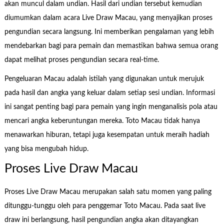
akan muncul dalam undian. Hasil dari undian tersebut kemudian
diumumkan dalam acara Live Draw Macau, yang menyajikan proses
pengundian secara langsung. Ini memberikan pengalaman yang lebih
mendebarkan bagi para pemain dan memastikan bahwa semua orang
dapat melihat proses pengundian secara real-time.
Pengeluaran Macau adalah istilah yang digunakan untuk merujuk
pada hasil dan angka yang keluar dalam setiap sesi undian. Informasi
ini sangat penting bagi para pemain yang ingin menganalisis pola atau
mencari angka keberuntungan mereka. Toto Macau tidak hanya
menawarkan hiburan, tetapi juga kesempatan untuk meraih hadiah
yang bisa mengubah hidup.
Proses Live Draw Macau
Proses Live Draw Macau merupakan salah satu momen yang paling
ditunggu-tunggu oleh para penggemar Toto Macau. Pada saat live
draw ini berlangsung, hasil pengundian angka akan ditayangkan