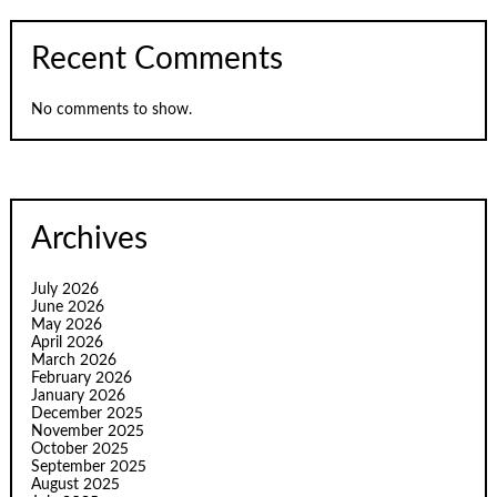
Recent Comments
No comments to show.
Archives
July 2026
June 2026
May 2026
April 2026
March 2026
February 2026
January 2026
December 2025
November 2025
October 2025
September 2025
August 2025