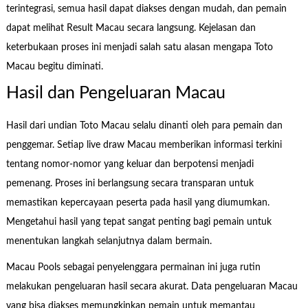
terintegrasi, semua hasil dapat diakses dengan mudah, dan pemain
dapat melihat Result Macau secara langsung. Kejelasan dan
keterbukaan proses ini menjadi salah satu alasan mengapa Toto
Macau begitu diminati.
Hasil dan Pengeluaran Macau
Hasil dari undian Toto Macau selalu dinanti oleh para pemain dan
penggemar. Setiap live draw Macau memberikan informasi terkini
tentang nomor-nomor yang keluar dan berpotensi menjadi
pemenang. Proses ini berlangsung secara transparan untuk
memastikan kepercayaan peserta pada hasil yang diumumkan.
Mengetahui hasil yang tepat sangat penting bagi pemain untuk
menentukan langkah selanjutnya dalam bermain.
Macau Pools sebagai penyelenggara permainan ini juga rutin
melakukan pengeluaran hasil secara akurat. Data pengeluaran Macau
yang bisa diakses memungkinkan pemain untuk memantau