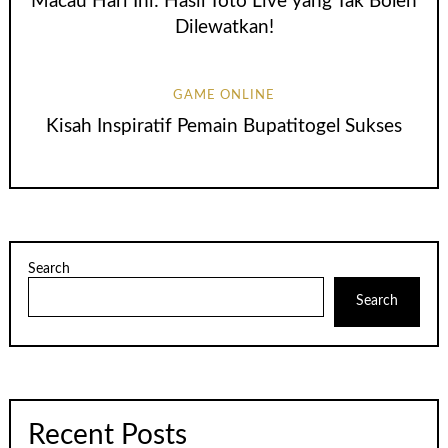
Macau Hari Ini: Hasil Toto Live yang Tak Boleh
Dilewatkan!
GAME ONLINE
Kisah Inspiratif Pemain Bupatitogel Sukses
Search
Search
Recent Posts