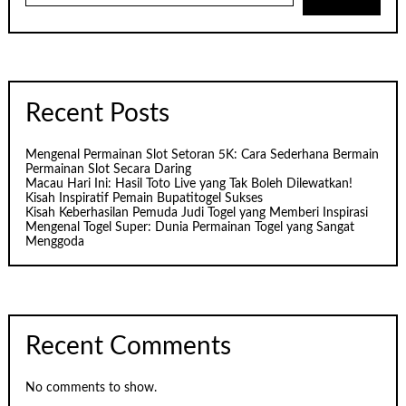
Recent Posts
Mengenal Permainan Slot Setoran 5K: Cara Sederhana Bermain
Permainan Slot Secara Daring
Macau Hari Ini: Hasil Toto Live yang Tak Boleh Dilewatkan!
Kisah Inspiratif Pemain Bupatitogel Sukses
Kisah Keberhasilan Pemuda Judi Togel yang Memberi Inspirasi
Mengenal Togel Super: Dunia Permainan Togel yang Sangat
Menggoda
Recent Comments
No comments to show.