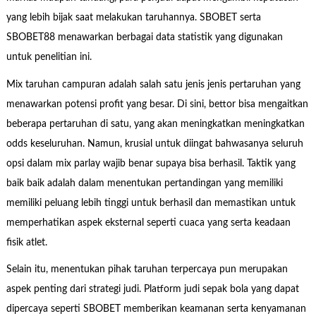
yang lebih bijak saat melakukan taruhannya. SBOBET serta
SBOBET88 menawarkan berbagai data statistik yang digunakan
untuk penelitian ini.
Mix taruhan campuran adalah salah satu jenis jenis pertaruhan yang
menawarkan potensi profit yang besar. Di sini, bettor bisa mengaitkan
beberapa pertaruhan di satu, yang akan meningkatkan meningkatkan
odds keseluruhan. Namun, krusial untuk diingat bahwasanya seluruh
opsi dalam mix parlay wajib benar supaya bisa berhasil. Taktik yang
baik baik adalah dalam menentukan pertandingan yang memiliki
memiliki peluang lebih tinggi untuk berhasil dan memastikan untuk
memperhatikan aspek eksternal seperti cuaca yang serta keadaan
fisik atlet.
Selain itu, menentukan pihak taruhan terpercaya pun merupakan
aspek penting dari strategi judi. Platform judi sepak bola yang dapat
dipercaya seperti SBOBET memberikan keamanan serta kenyamanan