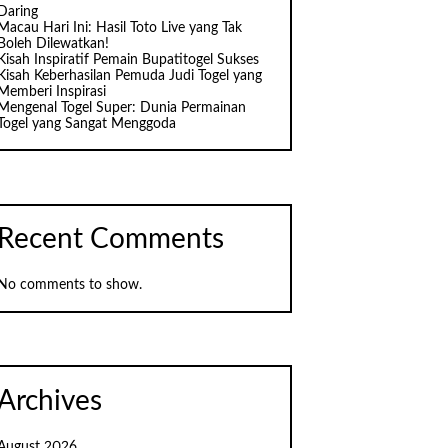
Daring
Macau Hari Ini: Hasil Toto Live yang Tak
Boleh Dilewatkan!
Kisah Inspiratif Pemain Bupatitogel Sukses
Kisah Keberhasilan Pemuda Judi Togel yang
Memberi Inspirasi
Mengenal Togel Super: Dunia Permainan
Togel yang Sangat Menggoda
Recent Comments
No comments to show.
Archives
August 2026