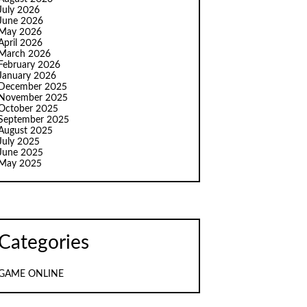
July 2026
June 2026
May 2026
April 2026
March 2026
February 2026
January 2026
December 2025
November 2025
October 2025
September 2025
August 2025
July 2025
June 2025
May 2025
Categories
GAME ONLINE