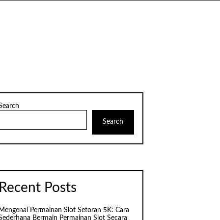
Search
Search
Recent Posts
Mengenal Permainan Slot Setoran 5K: Cara
Sederhana Bermain Permainan Slot Secara