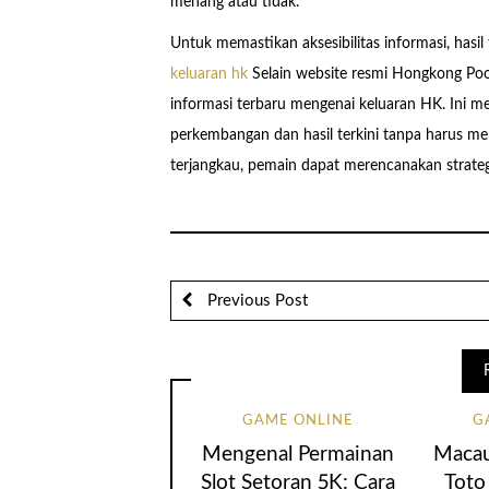
menang atau tidak.
Untuk memastikan aksesibilitas informasi, hasil
keluaran hk
Selain website resmi Hongkong Pool
informasi terbaru mengenai keluaran HK. Ini 
perkembangan dan hasil terkini tanpa harus m
terjangkau, pemain dapat merencanakan strateg
Previous Post
GAME ONLINE
G
Mengenal Permainan
Macau 
Slot Setoran 5K: Cara
Toto