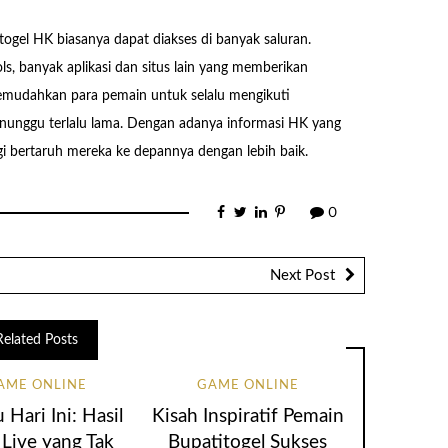
 togel HK biasanya dapat diakses di banyak saluran.
s, banyak aplikasi dan situs lain yang memberikan
memudahkan para pemain untuk selalu mengikuti
enunggu terlalu lama. Dengan adanya informasi HK yang
i bertaruh mereka ke depannya dengan lebih baik.
0
Next Post
Related Posts
AME ONLINE
GAME ONLINE
Hari Ini: Hasil
Kisah Inspiratif Pemain
 Live yang Tak
Bupatitogel Sukses