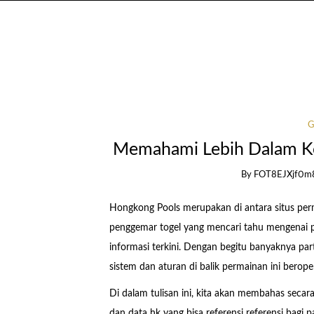
G
Memahami Lebih Dalam K
By
FOT8EJXjf0m
Hongkong Pools merupakan di antara situs perma
penggemar togel yang mencari tahu mengenai 
informasi terkini. Dengan begitu banyaknya par
sistem dan aturan di balik permainan ini beroper
Di dalam tulisan ini, kita akan membahas seca
dan data hk yang bisa referensi referensi bagi pa