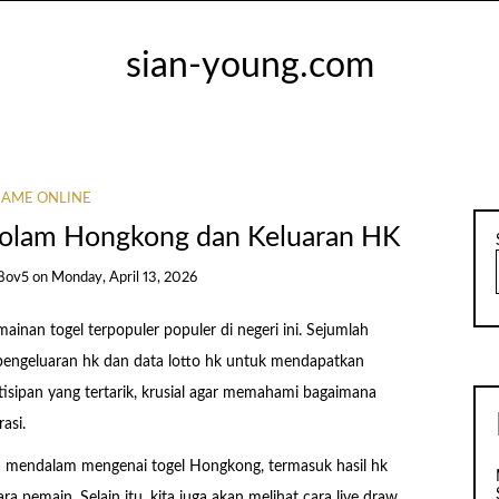
sian-young.com
AME ONLINE
olam Hongkong dan Keluaran HK
8ov5
on
Monday, April 13, 2026
inan togel terpopuler populer di negeri ini. Sejumlah
pengeluaran hk dan data lotto hk untuk mendapatkan
tisipan yang tertarik, krusial agar memahami bagaimana
asi.
ra mendalam mengenai togel Hongkong, termasuk hasil hk
ra pemain. Selain itu, kita juga akan melihat cara live draw