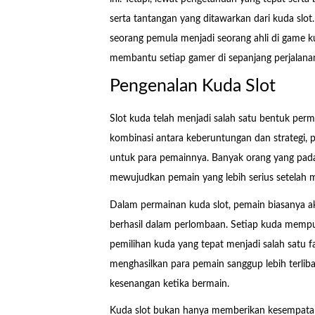
serta tantangan yang ditawarkan dari kuda slot.
seorang pemula menjadi seorang ahli di game kud
membantu setiap gamer di sepanjang perjalanan
Pengenalan Kuda Slot
Slot kuda telah menjadi salah satu bentuk per
kombinasi antara keberuntungan dan strategi
untuk para pemainnya. Banyak orang yang pad
mewujudkan pemain yang lebih serius setelah me
Dalam permainan kuda slot, pemain biasanya a
berhasil dalam perlombaan. Setiap kuda mempun
pemilihan kuda yang tepat menjadi salah satu 
menghasilkan para pemain sanggup lebih terl
kesenangan ketika bermain.
Kuda slot bukan hanya memberikan kesempata