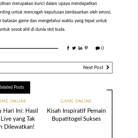
isiplinan merupakan kunci dalam upaya mendapatkan
penting untuk mencegah keputusan berdasarkan oleh emosi,
ur batasan game dan mengetahui waktu yang tepat untuk
ntuk sosok ahli di dunia slot kuda.
0
Next Post
Related Posts
AME ONLINE
GAME ONLINE
Hari Ini: Hasil
Kisah Inspiratif Pemain
 Live yang Tak
Bupatitogel Sukses
h Dilewatkan!