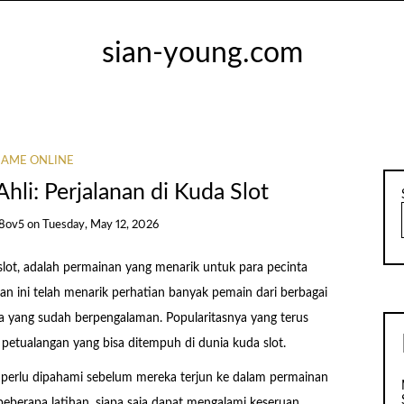
sian-young.com
AME ONLINE
hli: Perjalanan di Kuda Slot
8ov5
on
Tuesday, May 12, 2026
slot, adalah permainan yang menarik untuk para pecinta
an ini telah menarik perhatian banyak pemain dari berbagai
ka yang sudah berpengalaman. Popularitasnya yang terus
etualangan yang bisa ditempuh di dunia kuda slot.
g perlu dipahami sebelum mereka terjun ke dalam permainan
 beberapa latihan, siapa saja dapat mengalami keseruan