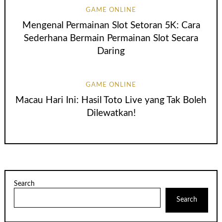
GAME ONLINE
Mengenal Permainan Slot Setoran 5K: Cara
Sederhana Bermain Permainan Slot Secara
Daring
GAME ONLINE
Macau Hari Ini: Hasil Toto Live yang Tak Boleh
Dilewatkan!
Search
Search