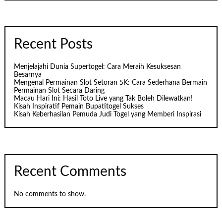
Recent Posts
Menjelajahi Dunia Supertogel: Cara Meraih Kesuksesan
Besarnya
Mengenal Permainan Slot Setoran 5K: Cara Sederhana Bermain
Permainan Slot Secara Daring
Macau Hari Ini: Hasil Toto Live yang Tak Boleh Dilewatkan!
Kisah Inspiratif Pemain Bupatitogel Sukses
Kisah Keberhasilan Pemuda Judi Togel yang Memberi Inspirasi
Recent Comments
No comments to show.