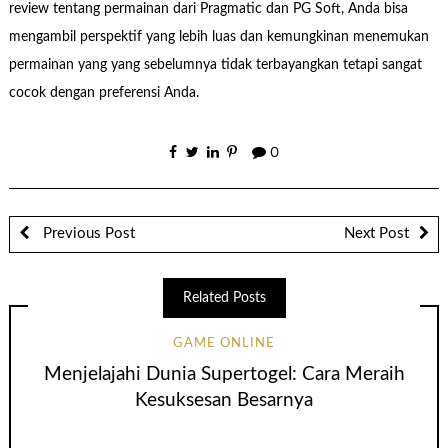
review tentang permainan dari Pragmatic dan PG Soft, Anda bisa
mengambil perspektif yang lebih luas dan kemungkinan menemukan
permainan yang yang sebelumnya tidak terbayangkan tetapi sangat
cocok dengan preferensi Anda.
0
Previous Post
Next Post
Related Posts
GAME ONLINE
Menjelajahi Dunia Supertogel: Cara Meraih
Kesuksesan Besarnya