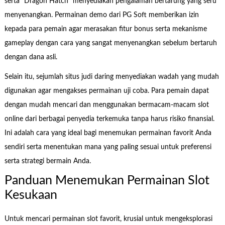
serta "Dragon Hatch" menyediakan pengalaman bertarung yang seru
menyenangkan. Permainan demo dari PG Soft memberikan izin
kepada para pemain agar merasakan fitur bonus serta mekanisme
gameplay dengan cara yang sangat menyenangkan sebelum bertaruh
dengan dana asli.
Selain itu, sejumlah situs judi daring menyediakan wadah yang mudah
digunakan agar mengakses permainan uji coba. Para pemain dapat
dengan mudah mencari dan menggunakan bermacam-macam slot
online dari berbagai penyedia terkemuka tanpa harus risiko finansial.
Ini adalah cara yang ideal bagi menemukan permainan favorit Anda
sendiri serta menentukan mana yang paling sesuai untuk preferensi
serta strategi bermain Anda.
Panduan Menemukan Permainan Slot
Kesukaan
Untuk mencari permainan slot favorit, krusial untuk mengeksplorasi