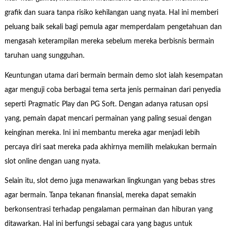
grafik dan suara tanpa risiko kehilangan uang nyata. Hal ini memberi
peluang baik sekali bagi pemula agar memperdalam pengetahuan dan
mengasah keterampilan mereka sebelum mereka berbisnis bermain
taruhan uang sungguhan.
Keuntungan utama dari bermain bermain demo slot ialah kesempatan
agar menguji coba berbagai tema serta jenis permainan dari penyedia
seperti Pragmatic Play dan PG Soft. Dengan adanya ratusan opsi
yang, pemain dapat mencari permainan yang paling sesuai dengan
keinginan mereka. Ini ini membantu mereka agar menjadi lebih
percaya diri saat mereka pada akhirnya memilih melakukan bermain
slot online dengan uang nyata.
Selain itu, slot demo juga menawarkan lingkungan yang bebas stres
agar bermain. Tanpa tekanan finansial, mereka dapat semakin
berkonsentrasi terhadap pengalaman permainan dan hiburan yang
ditawarkan. Hal ini berfungsi sebagai cara yang bagus untuk