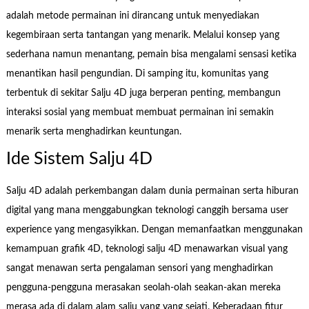
adalah metode permainan ini dirancang untuk menyediakan
kegembiraan serta tantangan yang menarik. Melalui konsep yang
sederhana namun menantang, pemain bisa mengalami sensasi ketika
menantikan hasil pengundian. Di samping itu, komunitas yang
terbentuk di sekitar Salju 4D juga berperan penting, membangun
interaksi sosial yang membuat membuat permainan ini semakin
menarik serta menghadirkan keuntungan.
Ide Sistem Salju 4D
Salju 4D adalah perkembangan dalam dunia permainan serta hiburan
digital yang mana menggabungkan teknologi canggih bersama user
experience yang mengasyikkan. Dengan memanfaatkan menggunakan
kemampuan grafik 4D, teknologi salju 4D menawarkan visual yang
sangat menawan serta pengalaman sensori yang menghadirkan
pengguna-pengguna merasakan seolah-olah seakan-akan mereka
merasa ada di dalam alam salju yang yang sejati. Keberadaan fitur