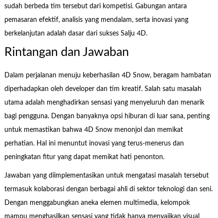
sudah berbeda tim tersebut dari kompetisi. Gabungan antara
pemasaran efektif, analisis yang mendalam, serta inovasi yang
berkelanjutan adalah dasar dari sukses Salju 4D.
Rintangan dan Jawaban
Dalam perjalanan menuju keberhasilan 4D Snow, beragam hambatan
diperhadapkan oleh developer dan tim kreatif. Salah satu masalah
utama adalah menghadirkan sensasi yang menyeluruh dan menarik
bagi pengguna. Dengan banyaknya opsi hiburan di luar sana, penting
untuk memastikan bahwa 4D Snow menonjol dan memikat
perhatian. Hal ini menuntut inovasi yang terus-menerus dan
peningkatan fitur yang dapat memikat hati penonton.
Jawaban yang diimplementasikan untuk mengatasi masalah tersebut
termasuk kolaborasi dengan berbagai ahli di sektor teknologi dan seni.
Dengan menggabungkan aneka elemen multimedia, kelompok
mampu menghasilkan sensasi yang tidak hanya menyajikan visual