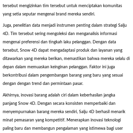
tersebut mengizinkan tim tersebut untuk menciptakan komunitas
yang setia seputar mengenai brand mereka sendiri.
Juga, penelitian data menjadi instrumen penting dalam strategi Salju
4D. Tim tersebut sering mengoleksi dan menganalisis informasi
mengenai preferensi dan tingkah laku pelanggan. Dengan data
tersebut, Snow 4D dapat mengadaptasi produk dan layanan yang
ditawarkan yang mereka berikan, memastikan bahwa mereka selalu di
depan dalam memuaskan keinginan pelanggan. Faktor ini juga
berkontribusi dalam pengembangan barang yang baru yang sesuai
dengan dengan trend dan permintaan pasar.
Akhirnya, inovasi barang adalah ciri dalam keberhasilan jangka
panjang Snow 4D. Dengan secara konsisten memperbaiki dan
menyempurnakan barang mereka sendiri, Salju 4D berhasil menarik
minat pemasaran yang kompetitif. Menerapkan inovasi teknologi
paling baru dan membangun pengalaman yang istimewa bagi user