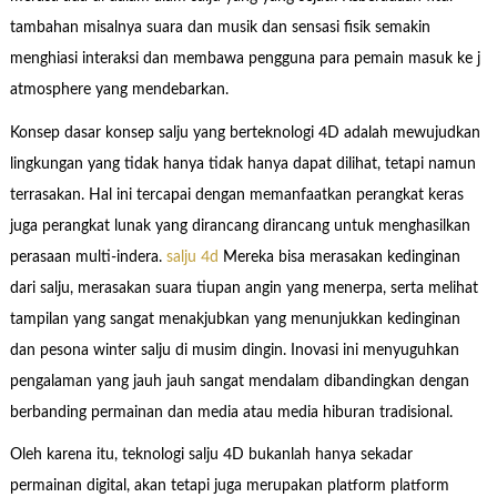
tambahan misalnya suara dan musik dan sensasi fisik semakin
menghiasi interaksi dan membawa pengguna para pemain masuk ke j
atmosphere yang mendebarkan.
Konsep dasar konsep salju yang berteknologi 4D adalah mewujudkan
lingkungan yang tidak hanya tidak hanya dapat dilihat, tetapi namun
terrasakan. Hal ini tercapai dengan memanfaatkan perangkat keras
juga perangkat lunak yang dirancang dirancang untuk menghasilkan
perasaan multi-indera.
salju 4d
Mereka bisa merasakan kedinginan
dari salju, merasakan suara tiupan angin yang menerpa, serta melihat
tampilan yang sangat menakjubkan yang menunjukkan kedinginan
dan pesona winter salju di musim dingin. Inovasi ini menyuguhkan
pengalaman yang jauh jauh sangat mendalam dibandingkan dengan
berbanding permainan dan media atau media hiburan tradisional.
Oleh karena itu, teknologi salju 4D bukanlah hanya sekadar
permainan digital, akan tetapi juga merupakan platform platform