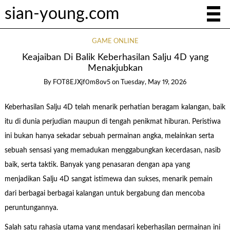
sian-young.com
GAME ONLINE
Keajaiban Di Balik Keberhasilan Salju 4D yang
Menakjubkan
By
FOT8EJXjf0m8ov5
on
Tuesday, May 19, 2026
Keberhasilan Salju 4D telah menarik perhatian beragam kalangan, baik
itu di dunia perjudian maupun di tengah penikmat hiburan. Peristiwa
ini bukan hanya sekadar sebuah permainan angka, melainkan serta
sebuah sensasi yang memadukan menggabungkan kecerdasan, nasib
baik, serta taktik. Banyak yang penasaran dengan apa yang
menjadikan Salju 4D sangat istimewa dan sukses, menarik pemain
dari berbagai berbagai kalangan untuk bergabung dan mencoba
peruntungannya.
Salah satu rahasia utama yang mendasari keberhasilan permainan ini