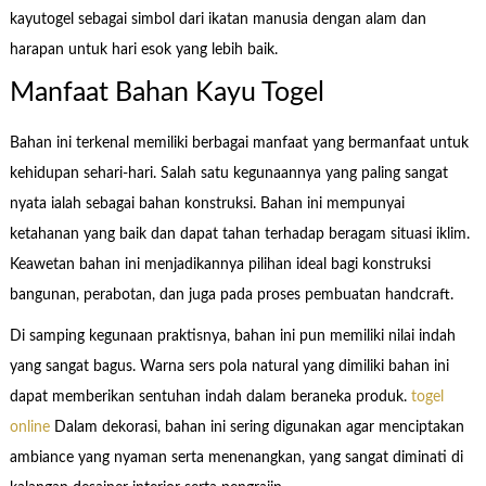
kayutogel sebagai simbol dari ikatan manusia dengan alam dan
harapan untuk hari esok yang lebih baik.
Manfaat Bahan Kayu Togel
Bahan ini terkenal memiliki berbagai manfaat yang bermanfaat untuk
kehidupan sehari-hari. Salah satu kegunaannya yang paling sangat
nyata ialah sebagai bahan konstruksi. Bahan ini mempunyai
ketahanan yang baik dan dapat tahan terhadap beragam situasi iklim.
Keawetan bahan ini menjadikannya pilihan ideal bagi konstruksi
bangunan, perabotan, dan juga pada proses pembuatan handcraft.
Di samping kegunaan praktisnya, bahan ini pun memiliki nilai indah
yang sangat bagus. Warna sers pola natural yang dimiliki bahan ini
dapat memberikan sentuhan indah dalam beraneka produk.
togel
online
Dalam dekorasi, bahan ini sering digunakan agar menciptakan
ambiance yang nyaman serta menenangkan, yang sangat diminati di