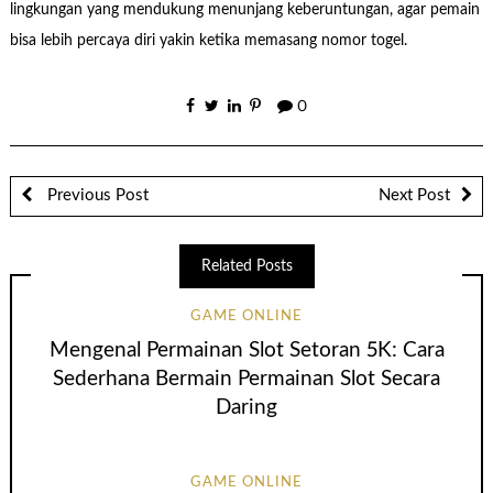
lingkungan yang mendukung menunjang keberuntungan, agar pemain
bisa lebih percaya diri yakin ketika memasang nomor togel.
0
Previous Post
Next Post
Related Posts
GAME ONLINE
Mengenal Permainan Slot Setoran 5K: Cara
Sederhana Bermain Permainan Slot Secara
Daring
GAME ONLINE