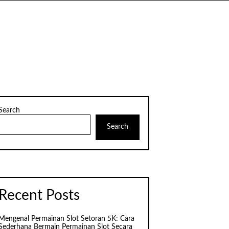
Search
Search
Recent Posts
Mengenal Permainan Slot Setoran 5K: Cara
Sederhana Bermain Permainan Slot Secara