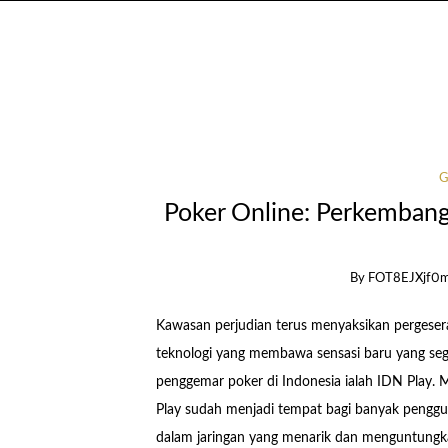
G
Poker Online: Perkembang
By
FOT8EJXjf0
Kawasan perjudian terus menyaksikan pergeser
teknologi yang membawa sensasi baru yang sega
penggemar poker di Indonesia ialah IDN Play. 
Play sudah menjadi tempat bagi banyak pengg
dalam jaringan yang menarik dan menguntungk