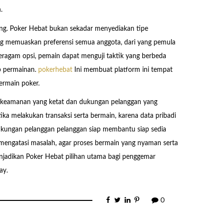
.
ang. Poker Hebat bukan sekadar menyediakan tipe
ang memuaskan preferensi semua anggota, dari yang pemula
ragam opsi, pemain dapat menguji taktik yang berbeda
p permainan.
pokerhebat
Ini membuat platform ini tempat
ermain poker.
dur keamanan yang ketat dan dukungan pelanggan yang
ka melakukan transaksi serta bermain, karena data pribadi
Dukungan pelanggan pelanggan siap membantu siap sedia
ngatasi masalah, agar proses bermain yang nyaman serta
enjadikan Poker Hebat pilihan utama bagi penggemar
ay.
0