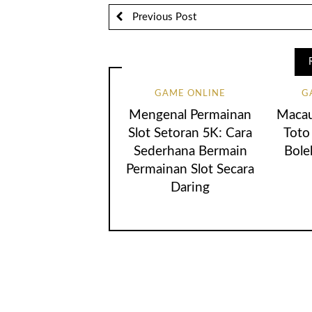
Previous Post
GAME ONLINE
G
Mengenal Permainan
Macau 
Slot Setoran 5K: Cara
Toto
Sederhana Bermain
Bole
Permainan Slot Secara
Daring