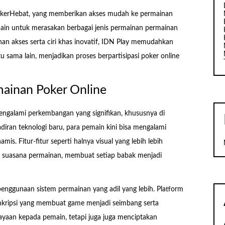
 PokerHebat, yang memberikan akses mudah ke permainan
ain untuk merasakan berbagai jenis permainan permainan
an akses serta ciri khas inovatif, IDN Play memudahkan
tu sama lain, menjadikan proses berpartisipasi poker online
inan Poker Online
engalami perkembangan yang signifikan, khususnya di
diran teknologi baru, para pemain kini bisa mengalami
mis. Fitur-fitur seperti halnya visual yang lebih lebih
suasana permainan, membuat setiap babak menjadi
enggunaan sistem permainan yang adil yang lebih. Platform
nkripsi yang membuat game menjadi seimbang serta
ayaan kepada pemain, tetapi juga juga menciptakan