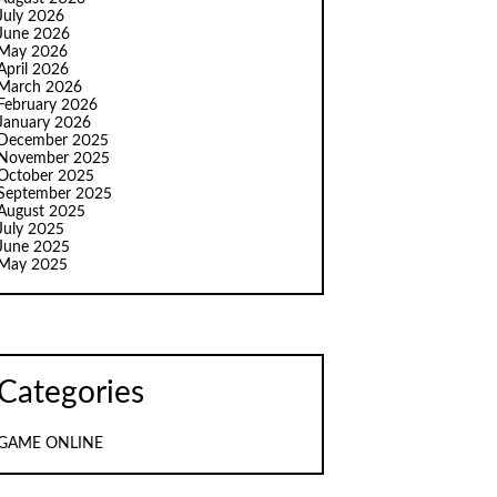
July 2026
June 2026
May 2026
April 2026
March 2026
February 2026
January 2026
December 2025
November 2025
October 2025
September 2025
August 2025
July 2025
June 2025
May 2025
Categories
GAME ONLINE