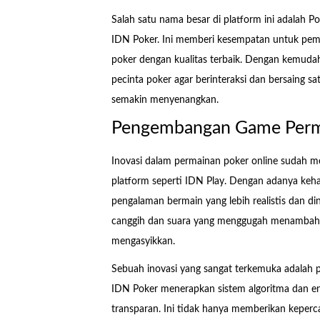
Salah satu nama besar di platform ini adalah
IDN Poker. Ini memberi kesempatan untuk pem
poker dengan kualitas terbaik. Dengan kemudah
pecinta poker agar berinteraksi dan bersaing sa
semakin menyenangkan.
Pengembangan Game Perma
Inovasi dalam permainan poker online sudah m
platform seperti IDN Play. Dengan adanya keha
pengalaman bermain yang lebih realistis dan dina
canggih dan suara yang menggugah menambah 
mengasyikkan.
Sebuah inovasi yang sangat terkemuka adalah p
IDN Poker menerapkan sistem algoritma dan e
transparan. Ini tidak hanya memberikan keperc