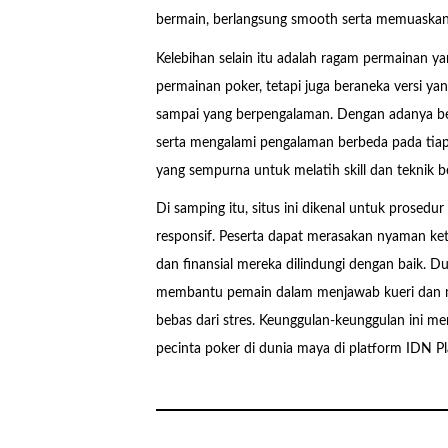
bermain, berlangsung smooth serta memuaskan
Kelebihan selain itu adalah ragam permainan y
permainan poker, tetapi juga beraneka versi y
sampai yang berpengalaman. Dengan adanya be
serta mengalami pengalaman berbeda pada tia
yang sempurna untuk melatih skill dan teknik b
Di samping itu, situs ini dikenal untuk prose
responsif. Peserta dapat merasakan nyaman keti
dan finansial mereka dilindungi dengan baik. 
membantu pemain dalam menjawab kueri dan me
bebas dari stres. Keunggulan-keunggulan ini m
pecinta poker di dunia maya di platform IDN Pl