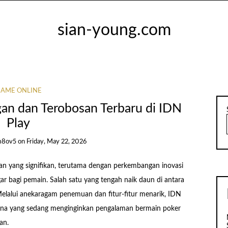
sian-young.com
AME ONLINE
an dan Terobosan Terbaru di IDN
Play
m8ov5
on
Friday, May 22, 2026
an yang signifikan, terutama dengan perkembangan inovasi
r bagi pemain. Salah satu yang tengah naik daun di antara
Melalui anekaragam penemuan dan fitur-fitur menarik, IDN
una yang sedang menginginkan pengalaman bermain poker
an.