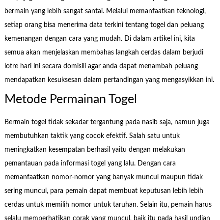
bermain yang lebih sangat santai. Melalui memanfaatkan teknologi,
setiap orang bisa menerima data terkini tentang togel dan peluang
kemenangan dengan cara yang mudah. Di dalam artikel ini, kita
semua akan menjelaskan membahas langkah cerdas dalam berjudi
lotre hari ini secara domisili agar anda dapat menambah peluang
mendapatkan kesuksesan dalam pertandingan yang mengasyikkan ini.
Metode Permainan Togel
Bermain togel tidak sekadar tergantung pada nasib saja, namun juga
membutuhkan taktik yang cocok efektif. Salah satu untuk
meningkatkan kesempatan berhasil yaitu dengan melakukan
pemantauan pada informasi togel yang lalu. Dengan cara
memanfaatkan nomor-nomor yang banyak muncul maupun tidak
sering muncul, para pemain dapat membuat keputusan lebih lebih
cerdas untuk memilih nomor untuk taruhan. Selain itu, pemain harus
selalu memperhatikan corak yang muncul, baik itu pada hasil undian