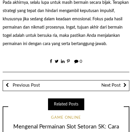
Pada akhirnya, selalu lupa untuk masih bermain secara bijak. Terapkan
strategi yang tepat dan hindari mengambil keputusan impulsif,
khususnya jika sedang dalam keadaan emosional. Fokus pada hasil
permainan dan nikmati prosesnya. Ingat, tujuan akhir dari bermain
togel adalah untuk bersuka ria, maka pastikan Anda menjalankan
permainan ini dengan cara yang serta bertanggung-jawab.
0
Previous Post
Next Post
Related Posts
GAME ONLINE
Mengenal Permainan Slot Setoran 5K: Cara