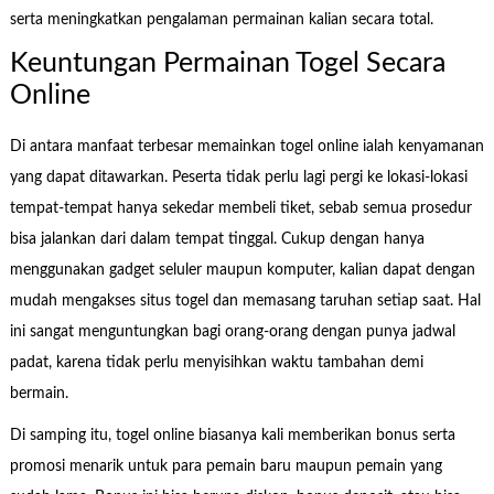
serta meningkatkan pengalaman permainan kalian secara total.
Keuntungan Permainan Togel Secara
Online
Di antara manfaat terbesar memainkan togel online ialah kenyamanan
yang dapat ditawarkan. Peserta tidak perlu lagi pergi ke lokasi-lokasi
tempat-tempat hanya sekedar membeli tiket, sebab semua prosedur
bisa jalankan dari dalam tempat tinggal. Cukup dengan hanya
menggunakan gadget seluler maupun komputer, kalian dapat dengan
mudah mengakses situs togel dan memasang taruhan setiap saat. Hal
ini sangat menguntungkan bagi orang-orang dengan punya jadwal
padat, karena tidak perlu menyisihkan waktu tambahan demi
bermain.
Di samping itu, togel online biasanya kali memberikan bonus serta
promosi menarik untuk para pemain baru maupun pemain yang