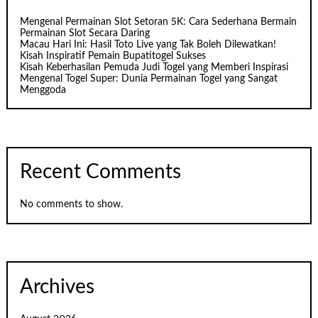
Mengenal Permainan Slot Setoran 5K: Cara Sederhana Bermain
Permainan Slot Secara Daring
Macau Hari Ini: Hasil Toto Live yang Tak Boleh Dilewatkan!
Kisah Inspiratif Pemain Bupatitogel Sukses
Kisah Keberhasilan Pemuda Judi Togel yang Memberi Inspirasi
Mengenal Togel Super: Dunia Permainan Togel yang Sangat
Menggoda
Recent Comments
No comments to show.
Archives