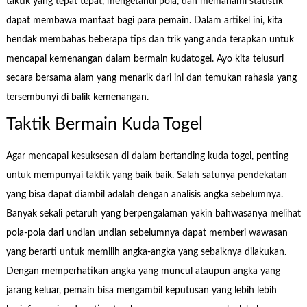
taktik yang tepat tepat, mengetahui pola, dan memahami statistik
dapat membawa manfaat bagi para pemain. Dalam artikel ini, kita
hendak membahas beberapa tips dan trik yang anda terapkan untuk
mencapai kemenangan dalam bermain kudatogel. Ayo kita telusuri
secara bersama alam yang menarik dari ini dan temukan rahasia yang
tersembunyi di balik kemenangan.
Taktik Bermain Kuda Togel
Agar mencapai kesuksesan di dalam bertanding kuda togel, penting
untuk mempunyai taktik yang baik baik. Salah satunya pendekatan
yang bisa dapat diambil adalah dengan analisis angka sebelumnya.
Banyak sekali petaruh yang berpengalaman yakin bahwasanya melihat
pola-pola dari undian undian sebelumnya dapat memberi wawasan
yang berarti untuk memilih angka-angka yang sebaiknya dilakukan.
Dengan memperhatikan angka yang muncul ataupun angka yang
jarang keluar, pemain bisa mengambil keputusan yang lebih lebih