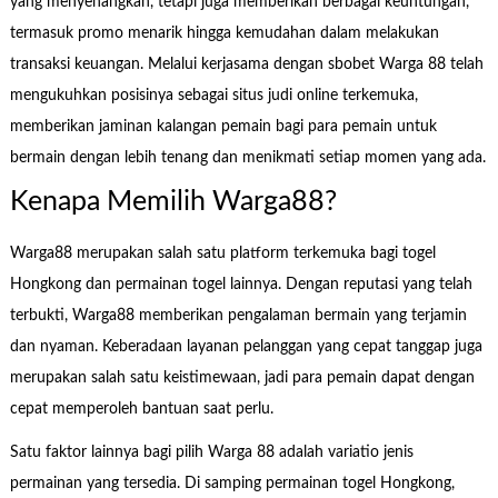
yang menyenangkan, tetapi juga memberikan berbagai keuntungan,
termasuk promo menarik hingga kemudahan dalam melakukan
transaksi keuangan. Melalui kerjasama dengan sbobet Warga 88 telah
mengukuhkan posisinya sebagai situs judi online terkemuka,
memberikan jaminan kalangan pemain bagi para pemain untuk
bermain dengan lebih tenang dan menikmati setiap momen yang ada.
Kenapa Memilih Warga88?
Warga88 merupakan salah satu platform terkemuka bagi togel
Hongkong dan permainan togel lainnya. Dengan reputasi yang telah
terbukti, Warga88 memberikan pengalaman bermain yang terjamin
dan nyaman. Keberadaan layanan pelanggan yang cepat tanggap juga
merupakan salah satu keistimewaan, jadi para pemain dapat dengan
cepat memperoleh bantuan saat perlu.
Satu faktor lainnya bagi pilih Warga 88 adalah variatio jenis
permainan yang tersedia. Di samping permainan togel Hongkong,