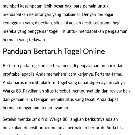
memberi kesempatan lebih besar bagi para pemain untuk
mendapatkan keuntungan yang maksimal. Dengan berbagai
keunggulan yang diberikan, situs ini adalah destinasi utama bagi
mereka yang penggemar togel HK untuk mendapatkan pengalaman
bermain yang terlawan.
Panduan Bertaruh Togel Online
Bertaruh pada togel online bisa menjadi pengalaman menarik dan
profitabel apabila Anda memahami cara kerjanya. Pertama-tama,
Anda harus memilih platform togel yang dapat dipercaya misalnya
Warga 88. Pastikanlah situs tersebut mempunyai izin dan review baik
dari pemain lain. Dengan memilih situs yang tepat, Anda dapat
bermain dengan aman dan nyaman.
Setelah mendaftar diri di Warga 88, langkah berikutnya adalah
melakukan deposit untuk memulai permainan bertaruh. Anda bisa