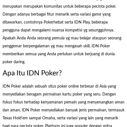
merupakan merupakan komunitas untuk beberapa pecinta poker.
Dengan adanya berbagai fitur menarik serta variasi game yang
ditawarkan, contohnya Pokerhebat serta IDN Play, beberapa
pengguna dapat mengalami nuansa kompetisi yg sesungguhnya.
Apakah Anda Anda seorang pemula yg mau belajar ataupun seorang
penggemar berpengalaman yg mau mengasah skill, IDN Poker
memberikan semua yang Anda perlukan untuk berjuang di dunia
poker daring.
Apa Itu IDN Poker?
IDN Poker adalah sebuah situs poker online terbesar di Asia yang
menyediakan beragam permainan kartu poker yang seru. Dengan
fokus fokus terhadap kenyamanan pemain yang menyenangkan aman
dan aman, IDN Poker menyediakan banyak jenis permainan, termasuk
Texas Hold’em sampai Omaha, serta variasi yang lain yang menarik
bagi para pecinta poker. Platform ini juga populer dengan mitra