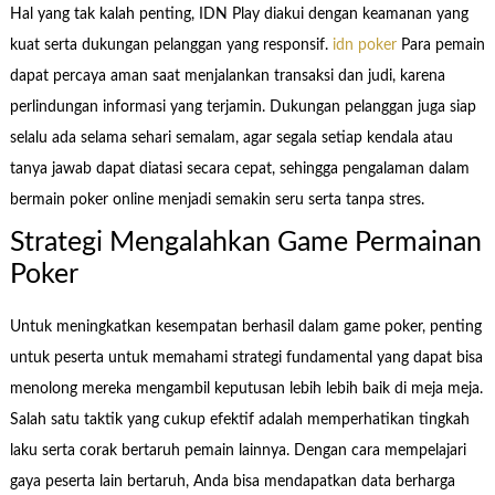
Hal yang tak kalah penting, IDN Play diakui dengan keamanan yang
kuat serta dukungan pelanggan yang responsif.
idn poker
Para pemain
dapat percaya aman saat menjalankan transaksi dan judi, karena
perlindungan informasi yang terjamin. Dukungan pelanggan juga siap
selalu ada selama sehari semalam, agar segala setiap kendala atau
tanya jawab dapat diatasi secara cepat, sehingga pengalaman dalam
bermain poker online menjadi semakin seru serta tanpa stres.
Strategi Mengalahkan Game Permainan
Poker
Untuk meningkatkan kesempatan berhasil dalam game poker, penting
untuk peserta untuk memahami strategi fundamental yang dapat bisa
menolong mereka mengambil keputusan lebih lebih baik di meja meja.
Salah satu taktik yang cukup efektif adalah memperhatikan tingkah
laku serta corak bertaruh pemain lainnya. Dengan cara mempelajari
gaya peserta lain bertaruh, Anda bisa mendapatkan data berharga