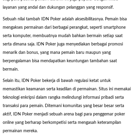
layanan yang andal dan dukungan pelanggan yang responsif.
Sebuah nilai tambah IDN Poker adalah aksesibilitasnya. Pemain bisa
mengakses permainan dari berbagai perangkat, seperti smartphone
serta komputer, membuatnya mudah bahkan bermain setiap saat
serta dimana saja. IDN Poker juga menyediakan berbagai promosi
menarik dan bonus, yang mana pemain baru maupun yang
berpengalaman bisa mendapatkan keuntungan tambahan saat
bermain.
Selain itu, IDN Poker bekerja di bawah regulasi ketat untuk
memastikan keamanan serta keadilan di permainan. Situs ini memakai
teknologi enkripsi dalam rangka melindungi informasi pribadi serta
transaksi para pemain. Ditemani komunitas yang besar besar serta
aktif, IDN Poker menjadi sebuah arena bagi para penggemar poker
online yang berharap berkompetisi serta mengasah keterampilan
permainan mereka.