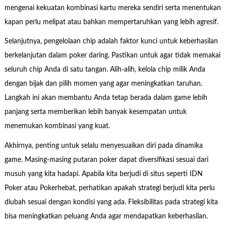
mengenai kekuatan kombinasi kartu mereka sendiri serta menentukan
kapan perlu melipat atau bahkan mempertaruhkan yang lebih agresif.
Selanjutnya, pengelolaan chip adalah faktor kunci untuk keberhasilan
berkelanjutan dalam poker daring. Pastikan untuk agar tidak memakai
seluruh chip Anda di satu tangan. Alih-alih, kelola chip milik Anda
dengan bijak dan pilih momen yang agar meningkatkan taruhan.
Langkah ini akan membantu Anda tetap berada dalam game lebih
panjang serta memberikan lebih banyak kesempatan untuk
menemukan kombinasi yang kuat.
Akhirnya, penting untuk selalu menyesuaikan diri pada dinamika
game. Masing-masing putaran poker dapat diversifikasi sesuai dari
musuh yang kita hadapi. Apabila kita berjudi di situs seperti IDN
Poker atau Pokerhebat, perhatikan apakah strategi berjudi kita perlu
diubah sesuai dengan kondisi yang ada. Fleksibilitas pada strategi kita
bisa meningkatkan peluang Anda agar mendapatkan keberhasilan.