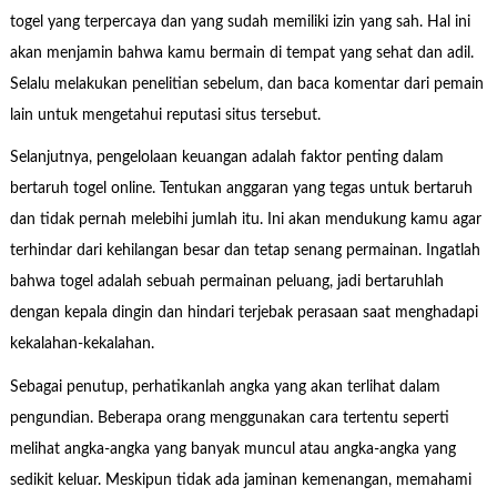
togel yang terpercaya dan yang sudah memiliki izin yang sah. Hal ini
akan menjamin bahwa kamu bermain di tempat yang sehat dan adil.
Selalu melakukan penelitian sebelum, dan baca komentar dari pemain
lain untuk mengetahui reputasi situs tersebut.
Selanjutnya, pengelolaan keuangan adalah faktor penting dalam
bertaruh togel online. Tentukan anggaran yang tegas untuk bertaruh
dan tidak pernah melebihi jumlah itu. Ini akan mendukung kamu agar
terhindar dari kehilangan besar dan tetap senang permainan. Ingatlah
bahwa togel adalah sebuah permainan peluang, jadi bertaruhlah
dengan kepala dingin dan hindari terjebak perasaan saat menghadapi
kekalahan-kekalahan.
Sebagai penutup, perhatikanlah angka yang akan terlihat dalam
pengundian. Beberapa orang menggunakan cara tertentu seperti
melihat angka-angka yang banyak muncul atau angka-angka yang
sedikit keluar. Meskipun tidak ada jaminan kemenangan, memahami