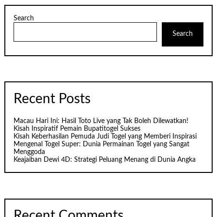
Search
Search
Recent Posts
Macau Hari Ini: Hasil Toto Live yang Tak Boleh Dilewatkan!
Kisah Inspiratif Pemain Bupatitogel Sukses
Kisah Keberhasilan Pemuda Judi Togel yang Memberi Inspirasi
Mengenal Togel Super: Dunia Permainan Togel yang Sangat
Menggoda
Keajaiban Dewi 4D: Strategi Peluang Menang di Dunia Angka
Recent Comments