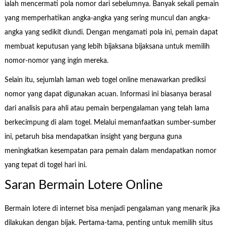
ialah mencermati pola nomor dari sebelumnya. Banyak sekali pemain
yang memperhatikan angka-angka yang sering muncul dan angka-
angka yang sedikit diundi. Dengan mengamati pola ini, pemain dapat
membuat keputusan yang lebih bijaksana bijaksana untuk memilih
nomor-nomor yang ingin mereka.
Selain itu, sejumlah laman web togel online menawarkan prediksi
nomor yang dapat digunakan acuan. Informasi ini biasanya berasal
dari analisis para ahli atau pemain berpengalaman yang telah lama
berkecimpung di alam togel. Melalui memanfaatkan sumber-sumber
ini, petaruh bisa mendapatkan insight yang berguna guna
meningkatkan kesempatan para pemain dalam mendapatkan nomor
yang tepat di togel hari ini.
Saran Bermain Lotere Online
Bermain lotere di internet bisa menjadi pengalaman yang menarik jika
dilakukan dengan bijak. Pertama-tama, penting untuk memilih situs