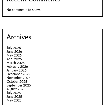
No comments to show.
Archives
July 2026
June 2026
May 2026
April 2026
March 2026
February 2026
January 2026
December 2025
November 2025
October 2025
September 2025
August 2025
July 2025
June 2025
May 2025