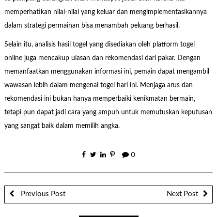
memperhatikan nilai-nilai yang keluar dan mengimplementasikannya
dalam strategi permainan bisa menambah peluang berhasil.
Selain itu, analisis hasil togel yang disediakan oleh platform togel
online juga mencakup ulasan dan rekomendasi dari pakar. Dengan
memanfaatkan menggunakan informasi ini, pemain dapat mengambil
wawasan lebih dalam mengenai togel hari ini. Menjaga arus dan
rekomendasi ini bukan hanya memperbaiki kenikmatan bermain,
tetapi pun dapat jadi cara yang ampuh untuk memutuskan keputusan
yang sangat baik dalam memilih angka.
0
Previous Post
Next Post