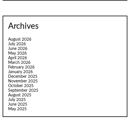
Archives
August 2026
July 2026
June 2026
May 2026
April 2026
March 2026
February 2026
January 2026
December 2025
November 2025
October 2025
September 2025
August 2025
July 2025
June 2025
May 2025