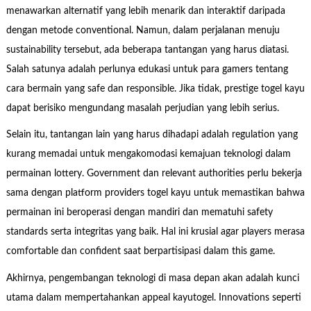
menawarkan alternatif yang lebih menarik dan interaktif daripada
dengan metode conventional. Namun, dalam perjalanan menuju
sustainability tersebut, ada beberapa tantangan yang harus diatasi.
Salah satunya adalah perlunya edukasi untuk para gamers tentang
cara bermain yang safe dan responsible. Jika tidak, prestige togel kayu
dapat berisiko mengundang masalah perjudian yang lebih serius.
Selain itu, tantangan lain yang harus dihadapi adalah regulation yang
kurang memadai untuk mengakomodasi kemajuan teknologi dalam
permainan lottery. Government dan relevant authorities perlu bekerja
sama dengan platform providers togel kayu untuk memastikan bahwa
permainan ini beroperasi dengan mandiri dan mematuhi safety
standards serta integritas yang baik. Hal ini krusial agar players merasa
comfortable dan confident saat berpartisipasi dalam this game.
Akhirnya, pengembangan teknologi di masa depan akan adalah kunci
utama dalam mempertahankan appeal kayutogel. Innovations seperti