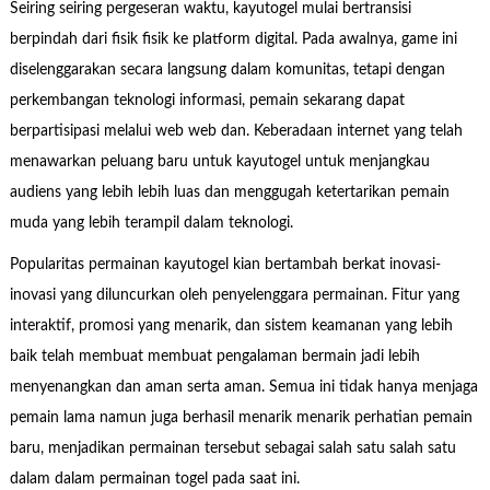
Seiring seiring pergeseran waktu, kayutogel mulai bertransisi
berpindah dari fisik fisik ke platform digital. Pada awalnya, game ini
diselenggarakan secara langsung dalam komunitas, tetapi dengan
perkembangan teknologi informasi, pemain sekarang dapat
berpartisipasi melalui web web dan. Keberadaan internet yang telah
menawarkan peluang baru untuk kayutogel untuk menjangkau
audiens yang lebih lebih luas dan menggugah ketertarikan pemain
muda yang lebih terampil dalam teknologi.
Popularitas permainan kayutogel kian bertambah berkat inovasi-
inovasi yang diluncurkan oleh penyelenggara permainan. Fitur yang
interaktif, promosi yang menarik, dan sistem keamanan yang lebih
baik telah membuat membuat pengalaman bermain jadi lebih
menyenangkan dan aman serta aman. Semua ini tidak hanya menjaga
pemain lama namun juga berhasil menarik menarik perhatian pemain
baru, menjadikan permainan tersebut sebagai salah satu salah satu
dalam dalam permainan togel pada saat ini.