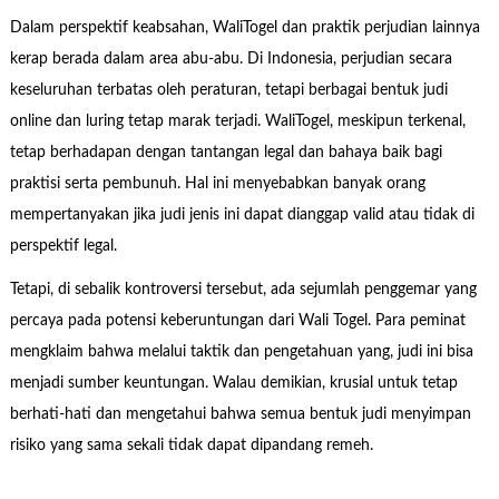
Dalam perspektif keabsahan, WaliTogel dan praktik perjudian lainnya
kerap berada dalam area abu-abu. Di Indonesia, perjudian secara
keseluruhan terbatas oleh peraturan, tetapi berbagai bentuk judi
online dan luring tetap marak terjadi. WaliTogel, meskipun terkenal,
tetap berhadapan dengan tantangan legal dan bahaya baik bagi
praktisi serta pembunuh. Hal ini menyebabkan banyak orang
mempertanyakan jika judi jenis ini dapat dianggap valid atau tidak di
perspektif legal.
Tetapi, di sebalik kontroversi tersebut, ada sejumlah penggemar yang
percaya pada potensi keberuntungan dari Wali Togel. Para peminat
mengklaim bahwa melalui taktik dan pengetahuan yang, judi ini bisa
menjadi sumber keuntungan. Walau demikian, krusial untuk tetap
berhati-hati dan mengetahui bahwa semua bentuk judi menyimpan
risiko yang sama sekali tidak dapat dipandang remeh.