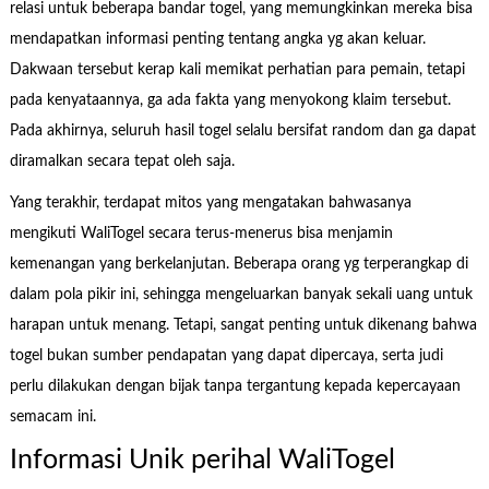
relasi untuk beberapa bandar togel, yang memungkinkan mereka bisa
mendapatkan informasi penting tentang angka yg akan keluar.
Dakwaan tersebut kerap kali memikat perhatian para pemain, tetapi
pada kenyataannya, ga ada fakta yang menyokong klaim tersebut.
Pada akhirnya, seluruh hasil togel selalu bersifat random dan ga dapat
diramalkan secara tepat oleh saja.
Yang terakhir, terdapat mitos yang mengatakan bahwasanya
mengikuti WaliTogel secara terus-menerus bisa menjamin
kemenangan yang berkelanjutan. Beberapa orang yg terperangkap di
dalam pola pikir ini, sehingga mengeluarkan banyak sekali uang untuk
harapan untuk menang. Tetapi, sangat penting untuk dikenang bahwa
togel bukan sumber pendapatan yang dapat dipercaya, serta judi
perlu dilakukan dengan bijak tanpa tergantung kepada kepercayaan
semacam ini.
Informasi Unik perihal WaliTogel