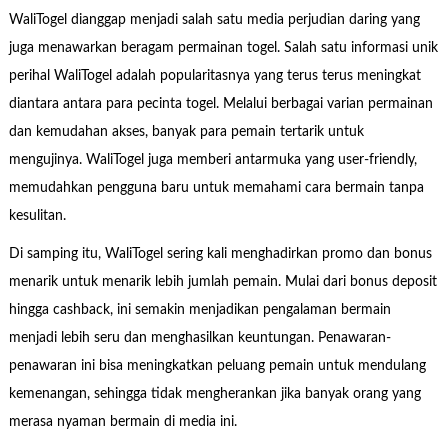
WaliTogel dianggap menjadi salah satu media perjudian daring yang
juga menawarkan beragam permainan togel. Salah satu informasi unik
perihal WaliTogel adalah popularitasnya yang terus terus meningkat
diantara antara para pecinta togel. Melalui berbagai varian permainan
dan kemudahan akses, banyak para pemain tertarik untuk
mengujinya. WaliTogel juga memberi antarmuka yang user-friendly,
memudahkan pengguna baru untuk memahami cara bermain tanpa
kesulitan.
Di samping itu, WaliTogel sering kali menghadirkan promo dan bonus
menarik untuk menarik lebih jumlah pemain. Mulai dari bonus deposit
hingga cashback, ini semakin menjadikan pengalaman bermain
menjadi lebih seru dan menghasilkan keuntungan. Penawaran-
penawaran ini bisa meningkatkan peluang pemain untuk mendulang
kemenangan, sehingga tidak mengherankan jika banyak orang yang
merasa nyaman bermain di media ini.