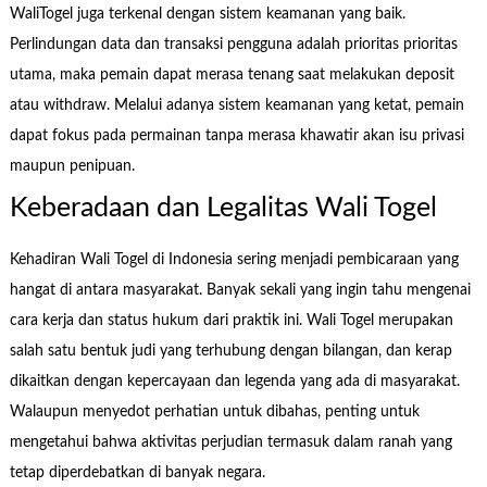
WaliTogel juga terkenal dengan sistem keamanan yang baik.
Perlindungan data dan transaksi pengguna adalah prioritas prioritas
utama, maka pemain dapat merasa tenang saat melakukan deposit
atau withdraw. Melalui adanya sistem keamanan yang ketat, pemain
dapat fokus pada permainan tanpa merasa khawatir akan isu privasi
maupun penipuan.
Keberadaan dan Legalitas Wali Togel
Kehadiran Wali Togel di Indonesia sering menjadi pembicaraan yang
hangat di antara masyarakat. Banyak sekali yang ingin tahu mengenai
cara kerja dan status hukum dari praktik ini. Wali Togel merupakan
salah satu bentuk judi yang terhubung dengan bilangan, dan kerap
dikaitkan dengan kepercayaan dan legenda yang ada di masyarakat.
Walaupun menyedot perhatian untuk dibahas, penting untuk
mengetahui bahwa aktivitas perjudian termasuk dalam ranah yang
tetap diperdebatkan di banyak negara.