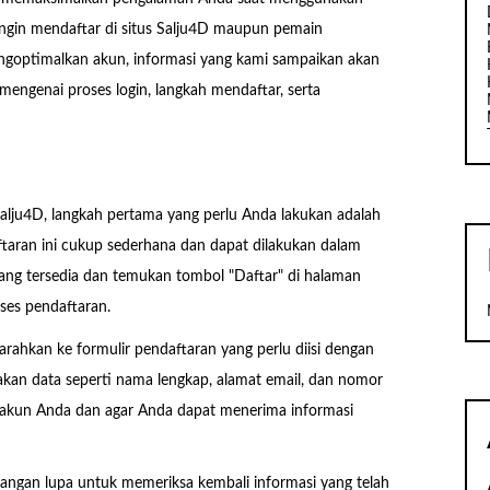
ingin mendaftar di situs Salju4D maupun pemain
ngoptimalkan akun, informasi yang kami sampaikan akan
 mengenai proses login, langkah mendaftar, serta
lju4D, langkah pertama yang perlu Anda lakukan adalah
ftaran ini cukup sederhana dan dapat dilakukan dalam
yang tersedia dan temukan tombol "Daftar" di halaman
ses pendaftaran.
arahkan ke formulir pendaftaran yang perlu diisi dengan
akan data seperti nama lengkap, alamat email, dan nomor
n akun Anda dan agar Anda dapat menerima informasi
jangan lupa untuk memeriksa kembali informasi yang telah