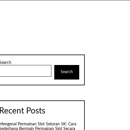
Search
Search
Recent Posts
Mengenal Permainan Slot Setoran 5K: Cara
Sederhana Bermain Permainan Slot Secara