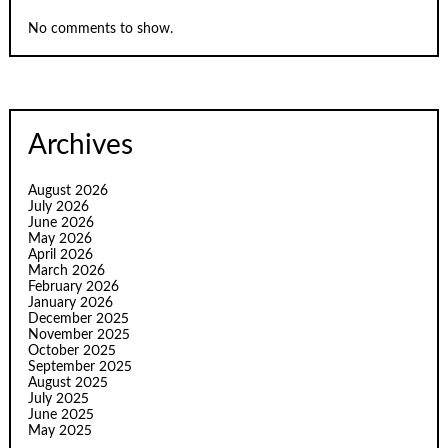
No comments to show.
Archives
August 2026
July 2026
June 2026
May 2026
April 2026
March 2026
February 2026
January 2026
December 2025
November 2025
October 2025
September 2025
August 2025
July 2025
June 2025
May 2025