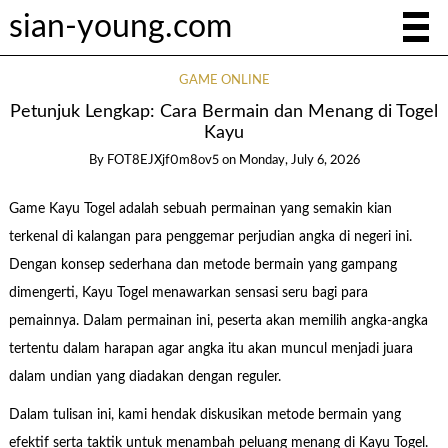
sian-young.com
GAME ONLINE
Petunjuk Lengkap: Cara Bermain dan Menang di Togel
Kayu
By
FOT8EJXjf0m8ov5
on
Monday, July 6, 2026
Game Kayu Togel adalah sebuah permainan yang semakin kian
terkenal di kalangan para penggemar perjudian angka di negeri ini.
Dengan konsep sederhana dan metode bermain yang gampang
dimengerti, Kayu Togel menawarkan sensasi seru bagi para
pemainnya. Dalam permainan ini, peserta akan memilih angka-angka
tertentu dalam harapan agar angka itu akan muncul menjadi juara
dalam undian yang diadakan dengan reguler.
Dalam tulisan ini, kami hendak diskusikan metode bermain yang
efektif serta taktik untuk menambah peluang menang di Kayu Togel.