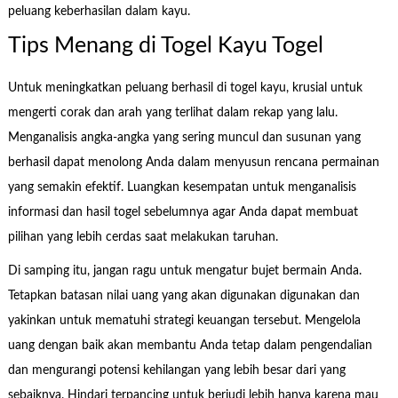
peluang keberhasilan dalam kayu.
Tips Menang di Togel Kayu Togel
Untuk meningkatkan peluang berhasil di togel kayu, krusial untuk
mengerti corak dan arah yang terlihat dalam rekap yang lalu.
Menganalisis angka-angka yang sering muncul dan susunan yang
berhasil dapat menolong Anda dalam menyusun rencana permainan
yang semakin efektif. Luangkan kesempatan untuk menganalisis
informasi dan hasil togel sebelumnya agar Anda dapat membuat
pilihan yang lebih cerdas saat melakukan taruhan.
Di samping itu, jangan ragu untuk mengatur bujet bermain Anda.
Tetapkan batasan nilai uang yang akan digunakan digunakan dan
yakinkan untuk mematuhi strategi keuangan tersebut. Mengelola
uang dengan baik akan membantu Anda tetap dalam pengendalian
dan mengurangi potensi kehilangan yang lebih besar dari yang
sebaiknya. Hindari terpancing untuk berjudi lebih hanya karena mau