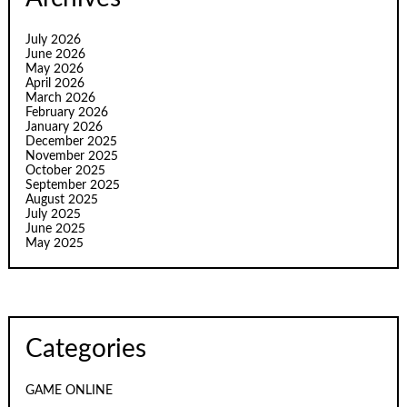
July 2026
June 2026
May 2026
April 2026
March 2026
February 2026
January 2026
December 2025
November 2025
October 2025
September 2025
August 2025
July 2025
June 2025
May 2025
Categories
GAME ONLINE