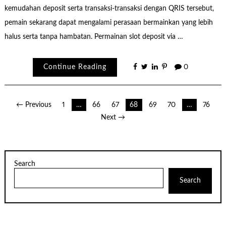
kemudahan deposit serta transaksi-transaksi dengan QRIS tersebut,
pemain sekarang dapat mengalami perasaan bermainkan yang lebih
halus serta tanpa hambatan. Permainan slot deposit via …
Continue Reading
0
Posts
← Previous
1
…
66
67
68
69
70
…
76
Next →
pagination
Search
Search