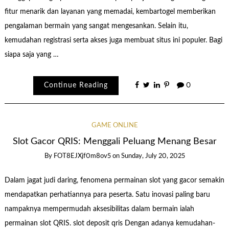
fitur menarik dan layanan yang memadai, kembartogel memberikan
pengalaman bermain yang sangat mengesankan. Selain itu,
kemudahan registrasi serta akses juga membuat situs ini populer. Bagi
siapa saja yang …
Continue Reading
0
GAME ONLINE
Slot Gacor QRIS: Menggali Peluang Menang Besar
By
FOT8EJXjf0m8ov5
on
Sunday, July 20, 2025
Dalam jagat judi daring, fenomena permainan slot yang gacor semakin
mendapatkan perhatiannya para peserta. Satu inovasi paling baru
nampaknya mempermudah aksesibilitas dalam bermain ialah
permainan slot QRIS. slot deposit qris Dengan adanya kemudahan-