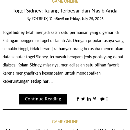
GAME ONLINE
Togel Sidney: Ruang Terbesar dan Nasib Anda
By
FOT8EJXjf0m8ov5
on
Friday, July 25, 2025
Togel Sidney telah menjadi salah satu permainan yang digemari di
kalangan penggemar togel di Tanah Air. Dengan popularitasnya yang
semakin tinggi, tidak heran jika banyak orang berusaha menemukan
data seputar togel Sidney, termasuk beragam jenis pools yang dapat
diakses. Kolam Sidney, misalnya, menjadi salah satu pilihan favorit
karena menghadirkan kesempatan untuk mendapatkan
keberuntungan setiap hari. …
Continue Reading
0
GAME ONLINE