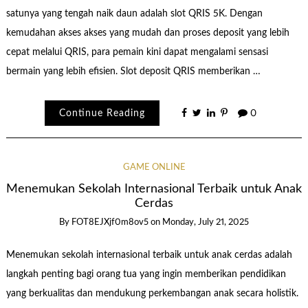
satunya yang tengah naik daun adalah slot QRIS 5K. Dengan
kemudahan akses akses yang mudah dan proses deposit yang lebih
cepat melalui QRIS, para pemain kini dapat mengalami sensasi
bermain yang lebih efisien. Slot deposit QRIS memberikan …
Continue Reading
0
GAME ONLINE
Menemukan Sekolah Internasional Terbaik untuk Anak
Cerdas
By
FOT8EJXjf0m8ov5
on
Monday, July 21, 2025
Menemukan sekolah internasional terbaik untuk anak cerdas adalah
langkah penting bagi orang tua yang ingin memberikan pendidikan
yang berkualitas dan mendukung perkembangan anak secara holistik.