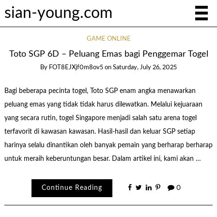
sian-young.com
GAME ONLINE
Toto SGP 6D – Peluang Emas bagi Penggemar Togel
By
FOT8EJXjf0m8ov5
on
Saturday, July 26, 2025
Bagi beberapa pecinta togel, Toto SGP enam angka menawarkan
peluang emas yang tidak tidak harus dilewatkan. Melalui kejuaraan
yang secara rutin, togel Singapore menjadi salah satu arena togel
terfavorit di kawasan kawasan. Hasil-hasil dan keluar SGP setiap
harinya selalu dinantikan oleh banyak pemain yang berharap berharap
untuk meraih keberuntungan besar. Dalam artikel ini, kami akan …
Continue Reading
0