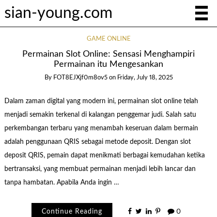
sian-young.com
GAME ONLINE
Permainan Slot Online: Sensasi Menghampiri
Permainan itu Mengesankan
By
FOT8EJXjf0m8ov5
on
Friday, July 18, 2025
Dalam zaman digital yang modern ini, permainan slot online telah
menjadi semakin terkenal di kalangan penggemar judi. Salah satu
perkembangan terbaru yang menambah keseruan dalam bermain
adalah penggunaan QRIS sebagai metode deposit. Dengan slot
deposit QRIS, pemain dapat menikmati berbagai kemudahan ketika
bertransaksi, yang membuat permainan menjadi lebih lancar dan
tanpa hambatan. Apabila Anda ingin …
Continue Reading
0