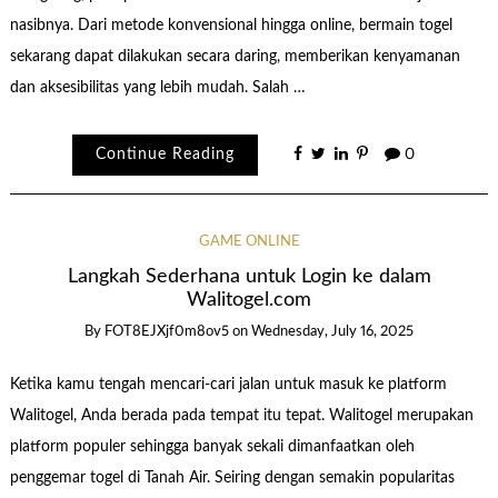
nasibnya. Dari metode konvensional hingga online, bermain togel
sekarang dapat dilakukan secara daring, memberikan kenyamanan
dan aksesibilitas yang lebih mudah. Salah …
Continue Reading
0
GAME ONLINE
Langkah Sederhana untuk Login ke dalam
Walitogel.com
By
FOT8EJXjf0m8ov5
on
Wednesday, July 16, 2025
Ketika kamu tengah mencari-cari jalan untuk masuk ke platform
Walitogel, Anda berada pada tempat itu tepat. Walitogel merupakan
platform populer sehingga banyak sekali dimanfaatkan oleh
penggemar togel di Tanah Air. Seiring dengan semakin popularitas