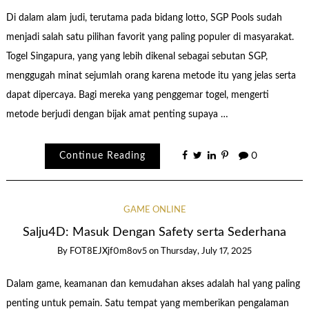
Di dalam alam judi, terutama pada bidang lotto, SGP Pools sudah
menjadi salah satu pilihan favorit yang paling populer di masyarakat.
Togel Singapura, yang yang lebih dikenal sebagai sebutan SGP,
menggugah minat sejumlah orang karena metode itu yang jelas serta
dapat dipercaya. Bagi mereka yang penggemar togel, mengerti
metode berjudi dengan bijak amat penting supaya …
Continue Reading
0
GAME ONLINE
Salju4D: Masuk Dengan Safety serta Sederhana
By
FOT8EJXjf0m8ov5
on
Thursday, July 17, 2025
Dalam game, keamanan dan kemudahan akses adalah hal yang paling
penting untuk pemain. Satu tempat yang memberikan pengalaman