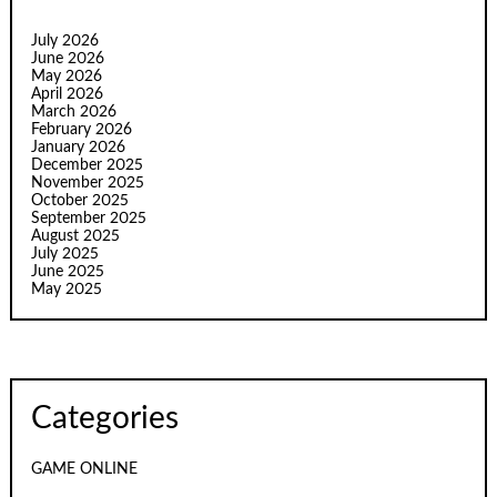
July 2026
June 2026
May 2026
April 2026
March 2026
February 2026
January 2026
December 2025
November 2025
October 2025
September 2025
August 2025
July 2025
June 2025
May 2025
Categories
GAME ONLINE