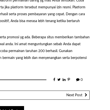
 platform permainan daring yg mau Anda tentukan. Coba
rta jika platform tersebut mempunyai izin resmi. Platform
hasil serta proses pembayaran yang cepat. Dengan cara
ositif, Anda bisa merasa lebh tenang ketika bertaruh
 serta promosi yg ada. Beberapa situs memberikan tambahan
o awal anda. Ini amat menguntungkan sebab Anda dapat
ncoba permainan taruhan 200 berhasil. Gunakan
 bermain yang lebih dan menyenangkan serta berpotensi
0
Next Post