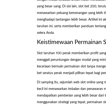
yang besar uang. Di sisi lain, slot bet 200, t
menawarkan peluang kemenangan yang lebih ting
menghadapi tantangan lebih besar. Artikel in
taruhan ini, serta memberikan panduan tentang
selera Anda.
Keistimewaan Permainan Sl
Slot taruhan 100 perak memberikan profit yang 
menggali peruntungan dengan modal yang minim
keceriaan bermain permainan slot tanpa menge
bet seratus perak menjadi pilihan tepat bagi pe
Di samping itu, sejumlah web slot online yang
kecil ini menawarkan imbalan dan penawaran 
mendapatkan pemberian yang lebih besar dari in
menggunakan strategi yang tepat, permainan 