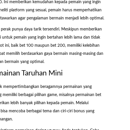
00. Ini memberikan kemudahan kepada pemain yang ingin
eliti platform yang sesuai, pemain harus memperhatikan
itawarkan agar pengalaman bermain menjadi lebih optimal.
00 perak punya daya tarik tersendiri. Meskipun memberikan
si untuk pemain yang ingin bertahan lebih lama dan tidak
slot ini, baik bet 100 maupun bet 200, memiliki kelebihan
apat memilih berdasarkan gaya bermain masing-masing dan
n bermain yang optimal.
ainan Taruhan Mini
untuk mempertimbangkan beragamnya permainan yang
ang memiliki berbagai pilihan game, misalnya permainan bet
rikan lebih banyak pilihan kepada pemain. Melalui
a bisa mencoba berbagai tema dan ciri-ciri bonus yang
angan.