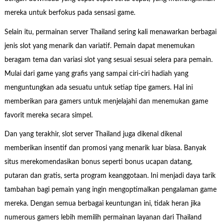
mereka untuk berfokus pada sensasi game.
Selain itu, permainan server Thailand sering kali menawarkan berbagai
jenis slot yang menarik dan variatif. Pemain dapat menemukan
beragam tema dan variasi slot yang sesuai sesuai selera para pemain.
Mulai dari game yang grafis yang sampai ciri-ciri hadiah yang
menguntungkan ada sesuatu untuk setiap tipe gamers. Hal ini
memberikan para gamers untuk menjelajahi dan menemukan game
favorit mereka secara simpel.
Dan yang terakhir, slot server Thailand juga dikenal dikenal
memberikan insentif dan promosi yang menarik luar biasa. Banyak
situs merekomendasikan bonus seperti bonus ucapan datang,
putaran dan gratis, serta program keanggotaan. Ini menjadi daya tarik
tambahan bagi pemain yang ingin mengoptimalkan pengalaman game
mereka. Dengan semua berbagai keuntungan ini, tidak heran jika
numerous gamers lebih memilih permainan layanan dari Thailand