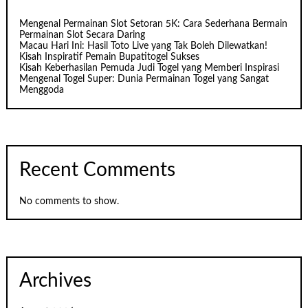
Mengenal Permainan Slot Setoran 5K: Cara Sederhana Bermain
Permainan Slot Secara Daring
Macau Hari Ini: Hasil Toto Live yang Tak Boleh Dilewatkan!
Kisah Inspiratif Pemain Bupatitogel Sukses
Kisah Keberhasilan Pemuda Judi Togel yang Memberi Inspirasi
Mengenal Togel Super: Dunia Permainan Togel yang Sangat
Menggoda
Recent Comments
No comments to show.
Archives