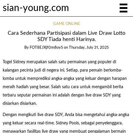
sian-young.com
GAME ONLINE
Cara Sederhana Partisipasi dalam Live Draw Lotto
SDY Tiada henti Harinya.
By
FOT8EJXjf0m8ov5
on
Thursday, July 31, 2025
Togel Sidney merupakan salah satu permainan yang populer di
kalangan pecinta judi di negera ini. Setiap, para pemain berlomba-
lomba untuk memprediksi angka-angka yang keluar dengan harapan
meraih hadiah yang besar. Salah satu cara untuk mengambil berita
terbaru seputar permainan ini adalah dengan live draw SDY yang
disiarkan disiarkan.
Dengan mengikuti live draw SDY, Anda bisa mengetahui angka-angka
yang keluar secara real-time. Sidney Pools, sebagai penyelenggara,
menawarkan fasilitas live draw yang membuat pengalaman bermain