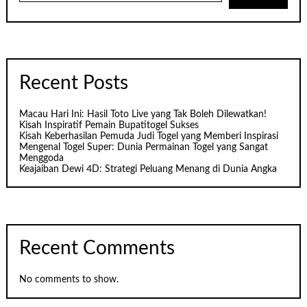
Recent Posts
Macau Hari Ini: Hasil Toto Live yang Tak Boleh Dilewatkan!
Kisah Inspiratif Pemain Bupatitogel Sukses
Kisah Keberhasilan Pemuda Judi Togel yang Memberi Inspirasi
Mengenal Togel Super: Dunia Permainan Togel yang Sangat
Menggoda
Keajaiban Dewi 4D: Strategi Peluang Menang di Dunia Angka
Recent Comments
No comments to show.