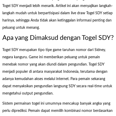
Togel SDY menjadi lebih menarik. Artikel ini akan menyajikan langkah-
langkah mudah untuk berpartisipasi dalam live draw Togel SDY setiap
harinya, sehingga Anda tidak akan ketinggalan informasi penting dan
peluang untuk menang.
Apa yang Dimaksud dengan Togel SDY?
Togel SDY merupakan tipo tipe game taruhan nomor dari Sidney,
negara kanguru. Game ini memberikan peluang untuk pemain
menebak nomor yang akan diundi dalam pengundian. Togel SDY
menjadi populer di antara masyarakat Indonesia, terutama dengan
adanya kemudahan akses melalui internet. Para pemain sekarang
dapat menyaksikan pengundian langsung SDY secara real-time untuk
mengetahui output pengundian.
Sistem permainan togel ini umumnya mencakup banyak angka yang
perlu diprediksi. Pemain dapat memilih kombinasi nomor berdasarkan