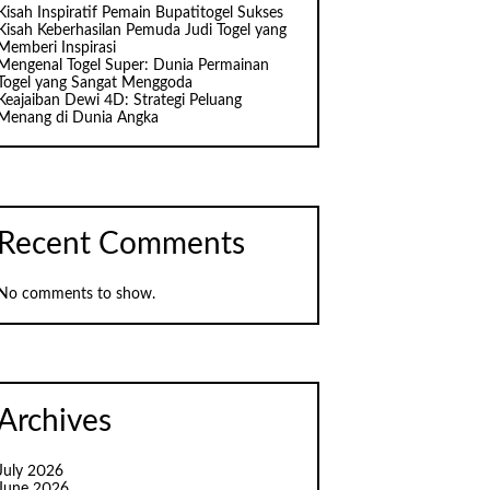
Kisah Inspiratif Pemain Bupatitogel Sukses
Kisah Keberhasilan Pemuda Judi Togel yang
Memberi Inspirasi
Mengenal Togel Super: Dunia Permainan
Togel yang Sangat Menggoda
Keajaiban Dewi 4D: Strategi Peluang
Menang di Dunia Angka
Recent Comments
No comments to show.
Archives
July 2026
June 2026