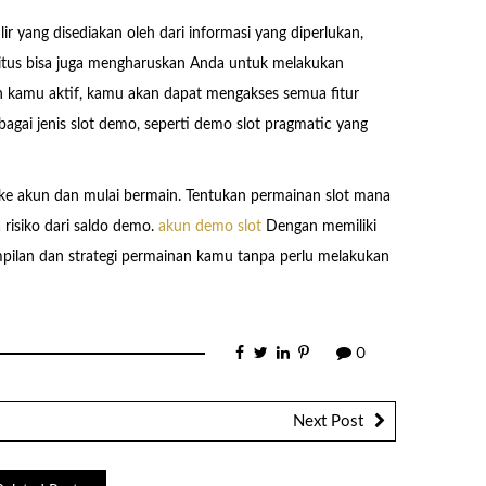
ir yang disediakan oleh dari informasi yang diperlukan,
 situs bisa juga mengharuskan Anda untuk melakukan
kun kamu aktif, kamu akan dapat mengakses semua fitur
bagai jenis slot demo, seperti demo slot pragmatic yang
ke akun dan mulai bermain. Tentukan permainan slot mana
risiko dari saldo demo.
akun demo slot
Dengan memiliki
pilan dan strategi permainan kamu tanpa perlu melakukan
0
Next Post