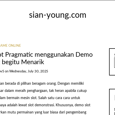
sian-young.com
AME ONLINE
lot Pragmatic menggunakan Demo
g begitu Menarik
ov5
on
Wednesday, July 30, 2025
ian berada di pilihan beragam orang. Dengan memiliki
ar dalam meraih penghargaan, tak heran apabila cukup
am bermain mesin slot. Salah satu cara cara untuk
aya adalah lewat slot demonstrasi. Khususnya, demo slot
rkan mutu permainan yang luar biasa dari pengembang