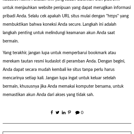
untuk menjauhkan website penipuan yang dapat merugikan informasi
pribadi Anda. Selalu cek apakah URL situs mulai dengan "https" yang
membuktikan bahwa koneksi Anda secure. Langkah ini adalah
langkah penting untuk melindungi keamanan akun Anda saat
bermain.
Yang terakhir, jangan lupa untuk memperbarui bookmark atau
merekam tautan resmi kudaslot di peramban Anda. Dengan begini,
Anda dapat secara mudah kembali ke situs tanpa perlu harus
mencarinya setiap kali. Jangan lupa ingat untuk keluar setelah
bermain, khususnya jika Anda memakai komputer bersama, untuk
memastikan akun Anda dari akses yang tidak sah.
0