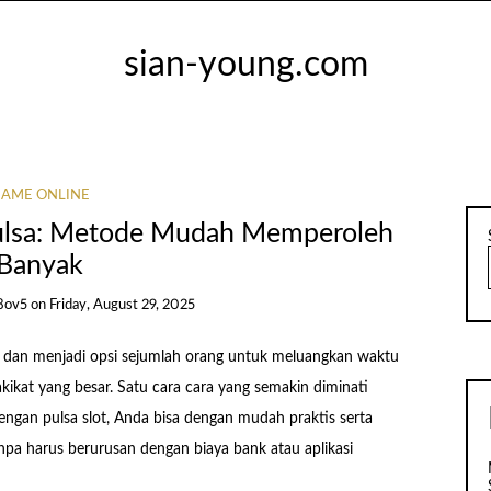
sian-young.com
AME ONLINE
Pulsa: Metode Mudah Memperoleh
Banyak
8ov5
on
Friday, August 29, 2025
nal dan menjadi opsi sejumlah orang untuk meluangkan waktu
kat yang besar. Satu cara cara yang semakin diminati
ngan pulsa slot, Anda bisa dengan mudah praktis serta
pa harus berurusan dengan biaya bank atau aplikasi