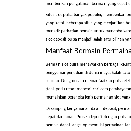
memberikan pengalaman bermain yang cepat dan
Situs slot pulsa banyak populer, memberikan 
yang ketat, beberapa situs yang menjanjikan b
menarik perhatian pemain untuk mencoba keber
slot deposit pulsa menjadi salah satu pilihan 
Manfaat Bermain Permaina
Bermain slot pulsa menawarkan berbagai keuntu
penggemar perjudian di dunia maya. Salah sa
setoran. Dengan cara memanfaatkan pulsa elektro
tidak perlu repot mencari-cari cara pembayaran
memainkan beraneka jenis permainan slot yang
Di samping kenyamanan dalam deposit, permaina
cepat dan aman. Proses deposit dengan pulsa
pemain dapat langsung memulai permainan tanpa