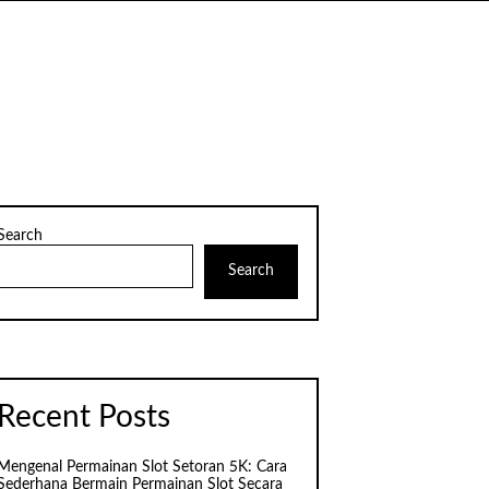
Search
Search
Recent Posts
Mengenal Permainan Slot Setoran 5K: Cara
Sederhana Bermain Permainan Slot Secara