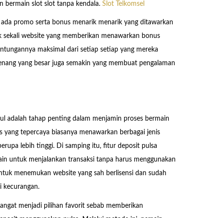
 bermain slot slot tanpa kendala.
Slot Telkomsel
ah ada promo serta bonus menarik menarik yang ditawarkan
nyak sekali website yang memberikan menawarkan bonus
untungannya maksimal dari setiap setiap yang mereka
enang yang besar juga semakin yang membuat pengalaman
gul adalah tahap penting dalam menjamin proses bermain
 yang tepercaya biasanya menawarkan berbagai jenis
upa lebih tinggi. Di samping itu, fitur deposit pulsa
in untuk menjalankan transaksi tanpa harus menggunakan
ntuk menemukan website yang sah berlisensi dan sudah
i kecurangan.
i sangat menjadi pilihan favorit sebab memberikan