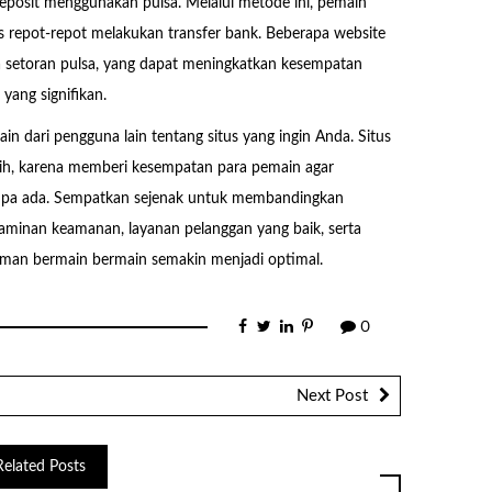
osit menggunakan pulsa. Melalui metode ini, pemain
s repot-repot melakukan transfer bank. Beberapa website
 setoran pulsa, yang dapat meningkatkan kesempatan
ang signifikan.
in dari pengguna lain tentang situs yang ingin Anda. Situs
bih, karena memberi kesempatan para pemain agar
anpa ada. Sempatkan sejenak untuk membandingkan
aminan keamanan, layanan pelanggan yang baik, serta
aman bermain bermain semakin menjadi optimal.
0
Next Post
Related Posts