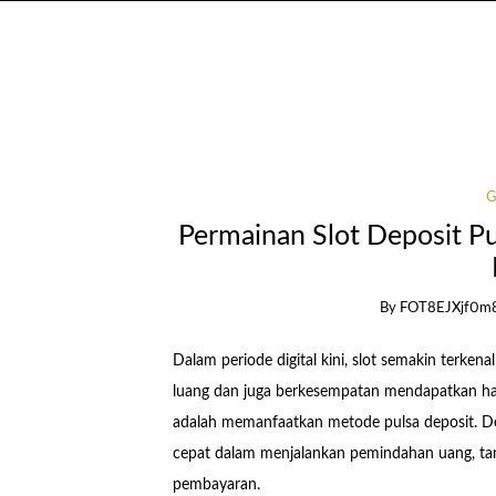
G
Permainan Slot Deposit 
By
FOT8EJXjf0m
Dalam periode digital kini, slot semakin terke
luang dan juga berkesempatan mendapatkan haki
adalah memanfaatkan metode pulsa deposit. De
cepat dalam menjalankan pemindahan uang, tan
pembayaran.