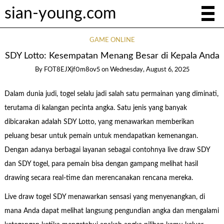
sian-young.com
GAME ONLINE
SDY Lotto: Kesempatan Menang Besar di Kepala Anda
By
FOT8EJXjf0m8ov5
on
Wednesday, August 6, 2025
Dalam dunia judi, togel selalu jadi salah satu permainan yang diminati,
terutama di kalangan pecinta angka. Satu jenis yang banyak
dibicarakan adalah SDY Lotto, yang menawarkan memberikan
peluang besar untuk pemain untuk mendapatkan kemenangan.
Dengan adanya berbagai layanan sebagai contohnya live draw SDY
dan SDY togel, para pemain bisa dengan gampang melihat hasil
drawing secara real-time dan merencanakan rencana mereka.
Live draw togel SDY menawarkan sensasi yang menyenangkan, di
mana Anda dapat melihat langsung pengundian angka dan mengalami