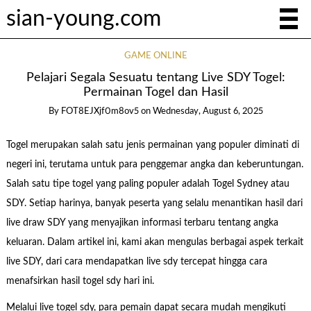
sian-young.com
GAME ONLINE
Pelajari Segala Sesuatu tentang Live SDY Togel:
Permainan Togel dan Hasil
By
FOT8EJXjf0m8ov5
on
Wednesday, August 6, 2025
Togel merupakan salah satu jenis permainan yang populer diminati di
negeri ini, terutama untuk para penggemar angka dan keberuntungan.
Salah satu tipe togel yang paling populer adalah Togel Sydney atau
SDY. Setiap harinya, banyak peserta yang selalu menantikan hasil dari
live draw SDY yang menyajikan informasi terbaru tentang angka
keluaran. Dalam artikel ini, kami akan mengulas berbagai aspek terkait
live SDY, dari cara mendapatkan live sdy tercepat hingga cara
menafsirkan hasil togel sdy hari ini.
Melalui live togel sdy, para pemain dapat secara mudah mengikuti