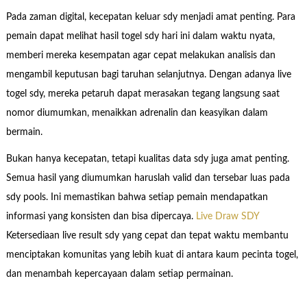
Pada zaman digital, kecepatan keluar sdy menjadi amat penting. Para
pemain dapat melihat hasil togel sdy hari ini dalam waktu nyata,
memberi mereka kesempatan agar cepat melakukan analisis dan
mengambil keputusan bagi taruhan selanjutnya. Dengan adanya live
togel sdy, mereka petaruh dapat merasakan tegang langsung saat
nomor diumumkan, menaikkan adrenalin dan keasyikan dalam
bermain.
Bukan hanya kecepatan, tetapi kualitas data sdy juga amat penting.
Semua hasil yang diumumkan haruslah valid dan tersebar luas pada
sdy pools. Ini memastikan bahwa setiap pemain mendapatkan
informasi yang konsisten dan bisa dipercaya.
Live Draw SDY
Ketersediaan live result sdy yang cepat dan tepat waktu membantu
menciptakan komunitas yang lebih kuat di antara kaum pecinta togel,
dan menambah kepercayaan dalam setiap permainan.