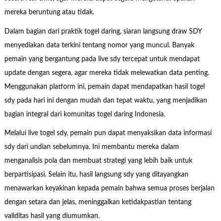
mereka beruntung atau tidak.
Dalam bagian dari praktik togel daring, siaran langsung draw SDY
menyediakan data terkini tentang nomor yang muncul. Banyak
pemain yang bergantung pada live sdy tercepat untuk mendapat
update dengan segera, agar mereka tidak melewatkan data penting.
Menggunakan platform ini, pemain dapat mendapatkan hasil togel
sdy pada hari ini dengan mudah dan tepat waktu, yang menjadikan
bagian integral dari komunitas togel daring Indonesia.
Melalui live togel sdy, pemain pun dapat menyaksikan data informasi
sdy dari undian sebelumnya. Ini membantu mereka dalam
menganalisis pola dan membuat strategi yang lebih baik untuk
berpartisipasi. Selain itu, hasil langsung sdy yang ditayangkan
menawarkan keyakinan kepada pemain bahwa semua proses berjalan
dengan setara dan jelas, meninggalkan ketidakpastian tentang
validitas hasil yang diumumkan.