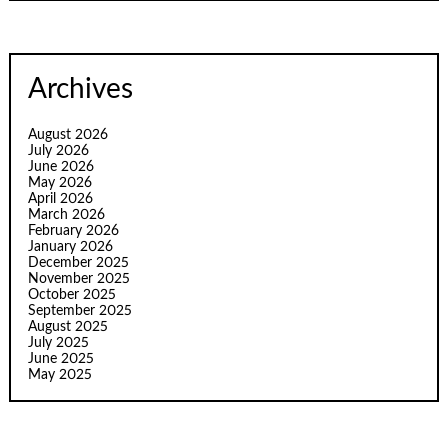
Archives
August 2026
July 2026
June 2026
May 2026
April 2026
March 2026
February 2026
January 2026
December 2025
November 2025
October 2025
September 2025
August 2025
July 2025
June 2025
May 2025