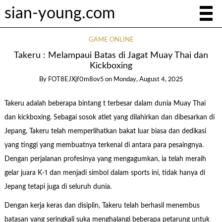
sian-young.com
GAME ONLINE
Takeru : Melampaui Batas di Jagat Muay Thai dan
Kickboxing
By
FOT8EJXjf0m8ov5
on
Monday, August 4, 2025
Takeru adalah beberapa bintang t terbesar dalam dunia Muay Thai
dan kickboxing. Sebagai sosok atlet yang dilahirkan dan dibesarkan di
Jepang, Takeru telah memperlihatkan bakat luar biasa dan dedikasi
yang tinggi yang membuatnya terkenal di antara para pesaingnya.
Dengan perjalanan profesinya yang mengagumkan, ia telah meraih
gelar juara K-1 dan menjadi simbol dalam sports ini, tidak hanya di
Jepang tetapi juga di seluruh dunia.
Dengan kerja keras dan disiplin, Takeru telah berhasil menembus
batasan yang seringkali suka menghalangi beberapa petarung untuk