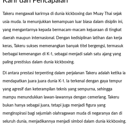
Karir dan Pencapaian
Takeru mengawali karirnya di dunia kickboxing dan Muay Thai sejak
usia muda. Ia menunjukkan kemampuan luar biasa dalam disiplin ini,
yang mengantarnya kepada bermacam-macam kejuaraan di tingkat
daerah maupun internasional. Dengan kedisiplinan latihan dan kerja
keras, Takeru sukses memenangkan banyak titel bergengsi, termasuk
berbagai kemenangan di K-1, sebagai menjadi salah satu ajang yang
paling prestisius dalam dunia kickboxing.
Di antara prestasi terpenting dalam perjalanan Takeru adalah ketika ia
mendapatkan juara juara dunia K-1. Ia terkenal dengan gaya tempur
yang agresif dan keterampilan teknis yang sempurna, sehingga
mampu menundukkan lawan-lawannya dengan cemerlang. Takeru
bukan hanya sebagai juara, tetapi juga menjadi figura yang
menginspirasi bagi sejumlah olahragawan muda di negaranya dan di
seluruh dunia, menjadikannya menjadi simbol dalam dunia kickboxing.