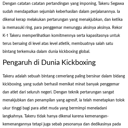
Dengan catatan catatan pertandingan yang imponing, Takeru Segawa
sudah mendapatkan sejumlah keberhasilan dalam perjalanannya. Ia
dikenal kerap melakukan pertarungan yang menakjubkan, dan ketika
ia memasuki ring, para penggemar menunggu aksinya aksinya. Rekor
K-1 Takeru memperlihatkan komitmennya serta kapasitasnya untuk
terus bersaing di level atas level atletik, membuatnya salah satu
bintang terkemuka dalam dunia kickboxing global.
Pengaruh di Dunia Kickboxing
Takeru adalah sebuah bintang cemerlang paling bersinar dalam bidang
kickboxing, yang sudah berhasil memikat minat banyak penggemar
dan atlet dari seluruh negeri. Dengan teknik pertarungan sangat
menakjubkan dan penampilan yang agresif, ia telah menetapkan tolok
ukur tinggi bagi para atlet muda yang bermimpi meneladani
langkahnya. Takeru tidak hanya dikenal karena kemenangan-
kemenangannya tetapi juga sebab pesonanya dan dedikasinya pada