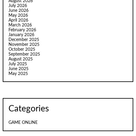
August 2026
July 2026
June 2026
May 2026
April 2026
March 2026
February 2026
January 2026
December 2025
November 2025
October 2025
September 2025
August 2025
July 2025
June 2025
May 2025
Categories
GAME ONLINE