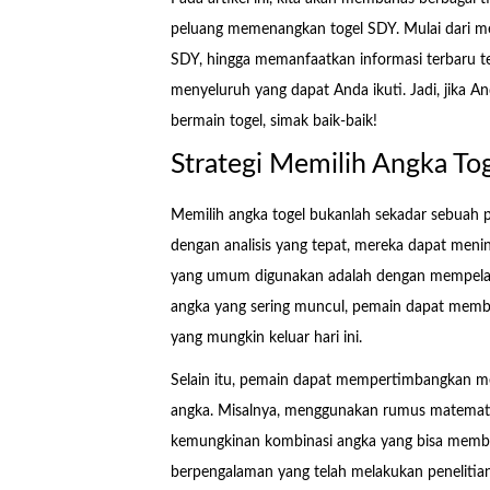
peluang memenangkan togel SDY. Mulai dari me
SDY, hingga memanfaatkan informasi terbaru 
menyeluruh yang dapat Anda ikuti. Jadi, jika 
bermain togel, simak baik-baik!
Strategi Memilih Angka To
Memilih angka togel bukanlah sekadar sebuah
dengan analisis yang tepat, mereka dapat meni
yang umum digunakan adalah dengan mempelaj
angka yang sering muncul, pemain dapat membu
yang mungkin keluar hari ini.
Selain itu, pemain dapat mempertimbangkan m
angka. Misalnya, menggunakan rumus matematis
kemungkinan kombinasi angka yang bisa member
berpengalaman yang telah melakukan penelitia