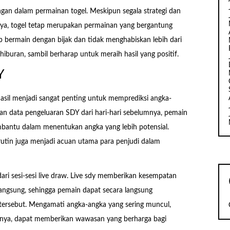
ngan dalam permainan togel. Meskipun segala strategi dan
rnya, togel tetap merupakan permainan yang bergantung
ap bermain dengan bijak dan tidak menghabiskan lebih dari
buran, sambil berharap untuk meraih hasil yang positif.
Y
hasil menjadi sangat penting untuk memprediksi angka-
 data pengeluaran SDY dari hari-hari sebelumnya, pemain
bantu dalam menentukan angka yang lebih potensial.
 rutin juga menjadi acuan utama para penjudi dalam
ari sesi-sesi live draw. Live sdy memberikan kesempatan
angsung, sehingga pemain dapat secara langsung
tersebut. Mengamati angka-angka yang sering muncul,
umnya, dapat memberikan wawasan yang berharga bagi