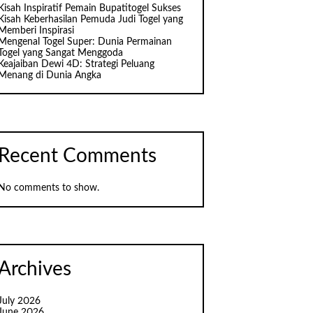
Kisah Inspiratif Pemain Bupatitogel Sukses
Kisah Keberhasilan Pemuda Judi Togel yang
Memberi Inspirasi
Mengenal Togel Super: Dunia Permainan
Togel yang Sangat Menggoda
Keajaiban Dewi 4D: Strategi Peluang
Menang di Dunia Angka
Recent Comments
No comments to show.
Archives
July 2026
June 2026