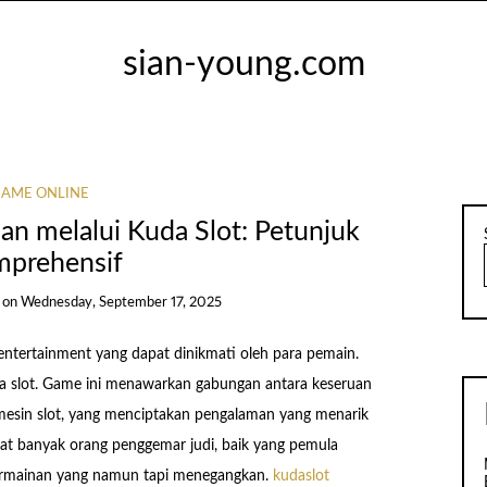
sian-young.com
AME ONLINE
 melalui Kuda Slot: Petunjuk
prehensif
on
Wednesday, September 17, 2025
entertainment yang dapat dinikmati oleh para pemain.
uda slot. Game ini menawarkan gabungan antara keseruan
mesin slot, yang menciptakan pengalaman yang menarik
at banyak orang penggemar judi, baik yang pemula
ermainan yang namun tapi menegangkan.
kudaslot