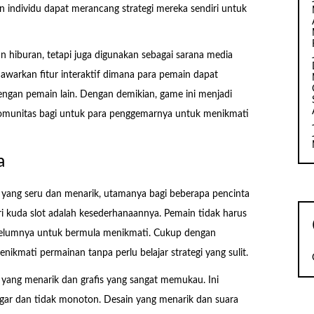
 individu dapat merancang strategi mereka sendiri untuk
 hiburan, tetapi juga digunakan sebagai sarana media
nawarkan fitur interaktif dimana para pemain dapat
gan pemain lain. Dengan demikian, game ini menjadi
 komunitas bagi untuk para penggemarnya untuk menikmati
a
ang seru dan menarik, utamanya bagi beberapa pencinta
ri kuda slot adalah kesederhanaannya. Pemain tidak harus
sebelumnya untuk bermula menikmati. Cukup dengan
kmati permainan tanpa perlu belajar strategi yang sulit.
ema yang menarik dan grafis yang sangat memukau. Ini
ar dan tidak monoton. Desain yang menarik dan suara