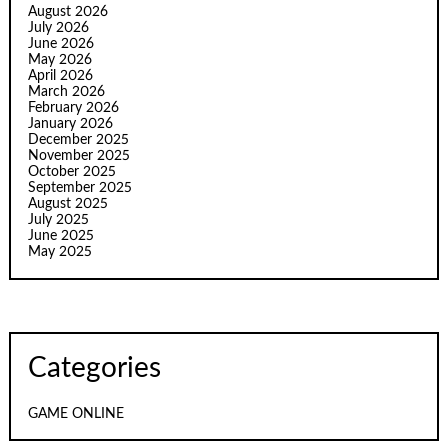
August 2026
July 2026
June 2026
May 2026
April 2026
March 2026
February 2026
January 2026
December 2025
November 2025
October 2025
September 2025
August 2025
July 2025
June 2025
May 2025
Categories
GAME ONLINE