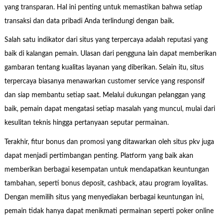
yang transparan. Hal ini penting untuk memastikan bahwa setiap
transaksi dan data pribadi Anda terlindungi dengan baik.
Salah satu indikator dari situs yang terpercaya adalah reputasi yang
baik di kalangan pemain. Ulasan dari pengguna lain dapat memberikan
gambaran tentang kualitas layanan yang diberikan. Selain itu, situs
terpercaya biasanya menawarkan customer service yang responsif
dan siap membantu setiap saat. Melalui dukungan pelanggan yang
baik, pemain dapat mengatasi setiap masalah yang muncul, mulai dari
kesulitan teknis hingga pertanyaan seputar permainan.
Terakhir, fitur bonus dan promosi yang ditawarkan oleh situs pkv juga
dapat menjadi pertimbangan penting. Platform yang baik akan
memberikan berbagai kesempatan untuk mendapatkan keuntungan
tambahan, seperti bonus deposit, cashback, atau program loyalitas.
Dengan memilih situs yang menyediakan berbagai keuntungan ini,
pemain tidak hanya dapat menikmati permainan seperti poker online