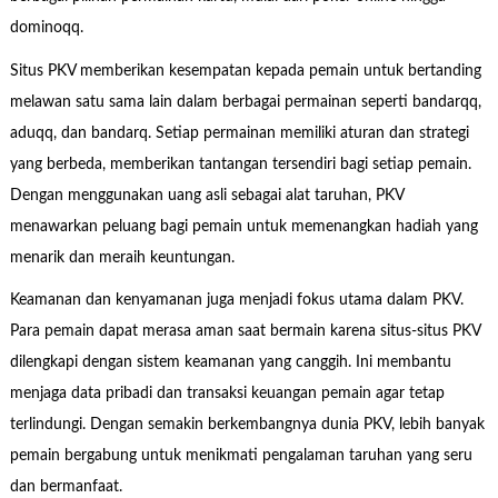
dominoqq.
Situs PKV memberikan kesempatan kepada pemain untuk bertanding
melawan satu sama lain dalam berbagai permainan seperti bandarqq,
aduqq, dan bandarq. Setiap permainan memiliki aturan dan strategi
yang berbeda, memberikan tantangan tersendiri bagi setiap pemain.
Dengan menggunakan uang asli sebagai alat taruhan, PKV
menawarkan peluang bagi pemain untuk memenangkan hadiah yang
menarik dan meraih keuntungan.
Keamanan dan kenyamanan juga menjadi fokus utama dalam PKV.
Para pemain dapat merasa aman saat bermain karena situs-situs PKV
dilengkapi dengan sistem keamanan yang canggih. Ini membantu
menjaga data pribadi dan transaksi keuangan pemain agar tetap
terlindungi. Dengan semakin berkembangnya dunia PKV, lebih banyak
pemain bergabung untuk menikmati pengalaman taruhan yang seru
dan bermanfaat.