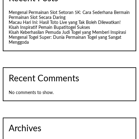
Mengenal Permainan Slot Setoran 5K: Cara Sederhana Bermain
Permainan Slot Secara Daring
Macau Hari Ini: Hasil Toto Live yang Tak Boleh Dilewatkan!
Kisah Inspiratif Pemain Bupatitogel Sukses
Kisah Keberhasilan Pemuda Judi Togel yang Memberi Inspirasi
Mengenal Togel Super: Dunia Permainan Togel yang Sangat
Menggoda
Recent Comments
No comments to show.
Archives