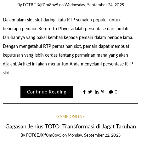
By
FOT8EJXjf0m8ov5
on
Wednesday, September 24, 2025
Dalam alam slot slot daring, kata RTP semakin populer untuk
beberapa pemain. Return to Player adalah persentase dari jumlah
taruhannya yang bakal kembali kepada pemain dalam periode lama.
Dengan mengetahui RTP permainan slot, pemain dapat membuat
keputusan yang lebih cerdas tentang permainan mana yang akan
dijalani. Artikel ini akan menuntun Anda menyelami persentase RTP
slot …
Continue Reading
0
GAME ONLINE
Gagasan Jenius TOTO: Transformasi di Jagat Taruhan
By
FOT8EJXjf0m8ov5
on
Monday, September 22, 2025