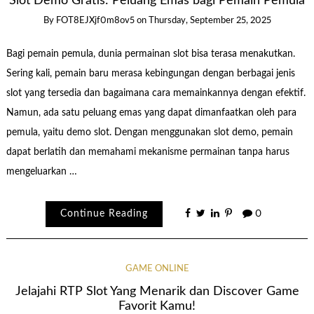
Slot Demo Gratis: Peluang Emas bagi Pemain Pemula
By
FOT8EJXjf0m8ov5
on
Thursday, September 25, 2025
Bagi pemain pemula, dunia permainan slot bisa terasa menakutkan.
Sering kali, pemain baru merasa kebingungan dengan berbagai jenis
slot yang tersedia dan bagaimana cara memainkannya dengan efektif.
Namun, ada satu peluang emas yang dapat dimanfaatkan oleh para
pemula, yaitu demo slot. Dengan menggunakan slot demo, pemain
dapat berlatih dan memahami mekanisme permainan tanpa harus
mengeluarkan …
Continue Reading
0
GAME ONLINE
Jelajahi RTP Slot Yang Menarik dan Discover Game
Favorit Kamu!