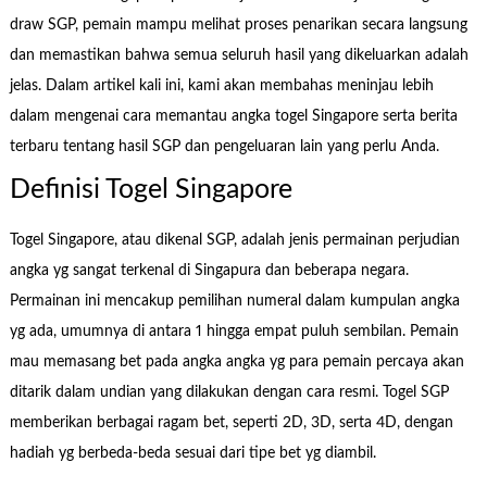
draw SGP, pemain mampu melihat proses penarikan secara langsung
dan memastikan bahwa semua seluruh hasil yang dikeluarkan adalah
jelas. Dalam artikel kali ini, kami akan membahas meninjau lebih
dalam mengenai cara memantau angka togel Singapore serta berita
terbaru tentang hasil SGP dan pengeluaran lain yang perlu Anda.
Definisi Togel Singapore
Togel Singapore, atau dikenal SGP, adalah jenis permainan perjudian
angka yg sangat terkenal di Singapura dan beberapa negara.
Permainan ini mencakup pemilihan numeral dalam kumpulan angka
yg ada, umumnya di antara 1 hingga empat puluh sembilan. Pemain
mau memasang bet pada angka angka yg para pemain percaya akan
ditarik dalam undian yang dilakukan dengan cara resmi. Togel SGP
memberikan berbagai ragam bet, seperti 2D, 3D, serta 4D, dengan
hadiah yg berbeda-beda sesuai dari tipe bet yg diambil.