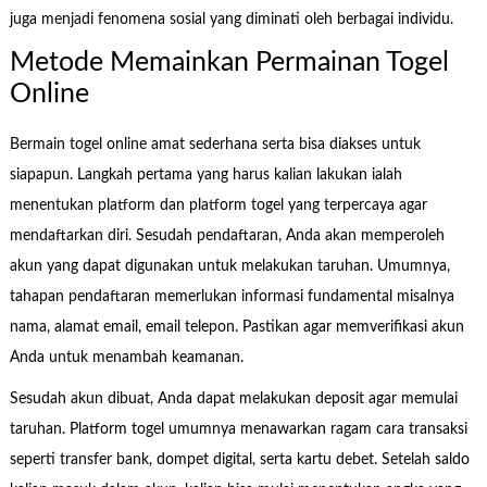
juga menjadi fenomena sosial yang diminati oleh berbagai individu.
Metode Memainkan Permainan Togel
Online
Bermain togel online amat sederhana serta bisa diakses untuk
siapapun. Langkah pertama yang harus kalian lakukan ialah
menentukan platform dan platform togel yang terpercaya agar
mendaftarkan diri. Sesudah pendaftaran, Anda akan memperoleh
akun yang dapat digunakan untuk melakukan taruhan. Umumnya,
tahapan pendaftaran memerlukan informasi fundamental misalnya
nama, alamat email, email telepon. Pastikan agar memverifikasi akun
Anda untuk menambah keamanan.
Sesudah akun dibuat, Anda dapat melakukan deposit agar memulai
taruhan. Platform togel umumnya menawarkan ragam cara transaksi
seperti transfer bank, dompet digital, serta kartu debet. Setelah saldo