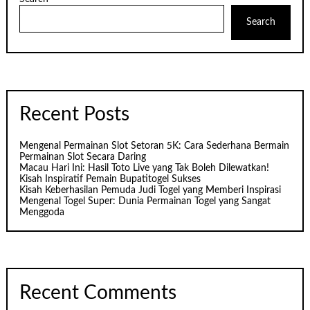
Search
Recent Posts
Mengenal Permainan Slot Setoran 5K: Cara Sederhana Bermain
Permainan Slot Secara Daring
Macau Hari Ini: Hasil Toto Live yang Tak Boleh Dilewatkan!
Kisah Inspiratif Pemain Bupatitogel Sukses
Kisah Keberhasilan Pemuda Judi Togel yang Memberi Inspirasi
Mengenal Togel Super: Dunia Permainan Togel yang Sangat
Menggoda
Recent Comments