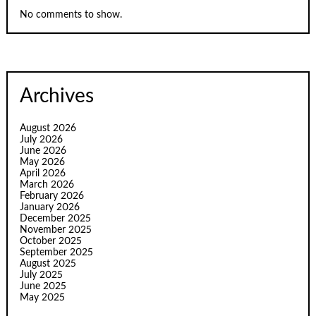
No comments to show.
Archives
August 2026
July 2026
June 2026
May 2026
April 2026
March 2026
February 2026
January 2026
December 2025
November 2025
October 2025
September 2025
August 2025
July 2025
June 2025
May 2025