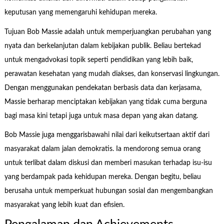
keputusan yang memengaruhi kehidupan mereka.
Tujuan Bob Massie adalah untuk memperjuangkan perubahan yang
nyata dan berkelanjutan dalam kebijakan publik. Beliau bertekad
untuk mengadvokasi topik seperti pendidikan yang lebih baik,
perawatan kesehatan yang mudah diakses, dan konservasi lingkungan.
Dengan menggunakan pendekatan berbasis data dan kerjasama,
Massie berharap menciptakan kebijakan yang tidak cuma berguna
bagi masa kini tetapi juga untuk masa depan yang akan datang.
Bob Massie juga menggarisbawahi nilai dari keikutsertaan aktif dari
masyarakat dalam jalan demokratis. Ia mendorong semua orang
untuk terlibat dalam diskusi dan memberi masukan terhadap isu-isu
yang berdampak pada kehidupan mereka. Dengan begitu, beliau
berusaha untuk memperkuat hubungan sosial dan mengembangkan
masyarakat yang lebih kuat dan efisien.