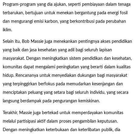
Program-program yang dia ajukan, seperti pembiayaan dalam tenaga
terbarukan, bertujuan untuk menekan bergantung pada energi fosil
dan mengurangi emisi karbon, yang berkontribusi pada perubahan
iklim.
Selain itu, Bob Massie juga menekankan pentingnya akses pendidikan
yang baik dan jasa kesehatan yang adil bagi seluruh lapisan
masyarakat. Dengan meningkatkan sistem pendidikan dan kesehatan,
komunitas dapat mengalami peningkatan yang berarti dalam kualitas
hidup. Rencananya untuk menyediakan dukungan bagi masyarakat
yang terpinggirkan berfokus pada memudarkan kesenjangan dan
menciptakan peluang yang setara bagi seluruh individu, yang secara
langsung berdampak pada pengurangan kemiskinan.
Terakhir, Massie juga bertekad untuk memperdayakan komunitas
melalui partisipasi aktif dalam proses pengambilan keputusan.
Dengan meningkatkan keterbukaan dan keterlibatan publik, dia