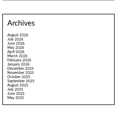
Archives
August 2026
July 2026
June 2026
May 2026
April 2026
March 2026
February 2026
January 2026
December 2025
November 2025
October 2025
September 2025
August 2025
July 2025
June 2025
May 2025