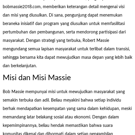
bobmassie2018.com, memberikan keterangan detail mengenai visi
dan misi yang diusulkan. Di sana, pengunjung dapat menemukan
beraneka inisiatif dan program yang diusulkan untuk memfasilitasi
pertumbuhan dan pembangunan, serta mendorong partisipasi dari
masyarakat. Dengan strategi yang terbuka, Robert Massie
mengundang semua lapisan masyarakat untuk terlibat dalam transisi,
sehingga bersama kita dapat mewujudkan masa depan yang lebih baik
dan berkelanjutan.
Misi dan Misi Massie
Bob Massie mempunyai misi untuk mewujudkan masyarakat yang
semakin terbuka dan adil. Beliau meyakini bahwa setiap individu
berhak mendapatkan kesempatan yang sama dalam kehidupan, meski
memandang latar belakang sosial atau ekonomi. Dengan dalam
kepemimpinannya, beliau hendak memastikan bahwa suara
komunitas dikenal dan dihormati dalam setiap pengambilan