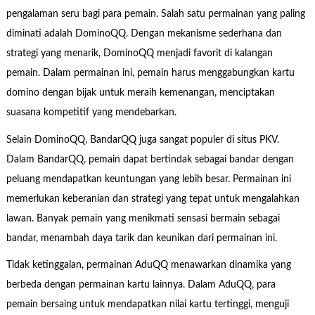
pengalaman seru bagi para pemain. Salah satu permainan yang paling
diminati adalah DominoQQ. Dengan mekanisme sederhana dan
strategi yang menarik, DominoQQ menjadi favorit di kalangan
pemain. Dalam permainan ini, pemain harus menggabungkan kartu
domino dengan bijak untuk meraih kemenangan, menciptakan
suasana kompetitif yang mendebarkan.
Selain DominoQQ, BandarQQ juga sangat populer di situs PKV.
Dalam BandarQQ, pemain dapat bertindak sebagai bandar dengan
peluang mendapatkan keuntungan yang lebih besar. Permainan ini
memerlukan keberanian dan strategi yang tepat untuk mengalahkan
lawan. Banyak pemain yang menikmati sensasi bermain sebagai
bandar, menambah daya tarik dan keunikan dari permainan ini.
Tidak ketinggalan, permainan AduQQ menawarkan dinamika yang
berbeda dengan permainan kartu lainnya. Dalam AduQQ, para
pemain bersaing untuk mendapatkan nilai kartu tertinggi, menguji