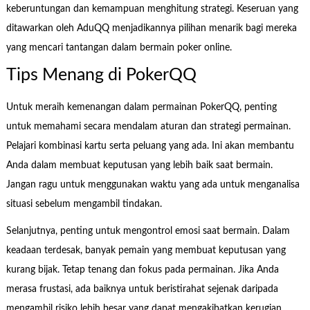
keberuntungan dan kemampuan menghitung strategi. Keseruan yang
ditawarkan oleh AduQQ menjadikannya pilihan menarik bagi mereka
yang mencari tantangan dalam bermain poker online.
Tips Menang di PokerQQ
Untuk meraih kemenangan dalam permainan PokerQQ, penting
untuk memahami secara mendalam aturan dan strategi permainan.
Pelajari kombinasi kartu serta peluang yang ada. Ini akan membantu
Anda dalam membuat keputusan yang lebih baik saat bermain.
Jangan ragu untuk menggunakan waktu yang ada untuk menganalisa
situasi sebelum mengambil tindakan.
Selanjutnya, penting untuk mengontrol emosi saat bermain. Dalam
keadaan terdesak, banyak pemain yang membuat keputusan yang
kurang bijak. Tetap tenang dan fokus pada permainan. Jika Anda
merasa frustasi, ada baiknya untuk beristirahat sejenak daripada
mengambil risiko lebih besar yang dapat mengakibatkan kerugian.