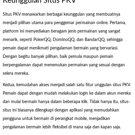
Keunggulan Situs PKV
Situs PKV menawarkan berbagai keunggulan yang membuatnya
menjadi pilihan utama para penggemar permainan online. Pertama,
platform ini menyediakan beragam jenis permainan yang sangat
menarik, seperti PokerQQ, DominoQQ, dan BandarQQ, sehingga
pemain dapat menikmati pengalaman bermain yang bervariasi.
Dengan begitu banyak pilihan, baik pemula maupun pemain
berpengalaman dapat menemukan permainan yang sesuai dengan
selera mereka.
Kedua, kemudahan akses menjadi salah satu fitur unggulan situs PKV.
Pemain dapat dengan mudah melakukan login ke dalam akun mereka
dan mulai bermain hanya dalam beberapa klik. Tidak hanya itu, situs-
situs ini biasanya dilengkapi dengan aplikasi yang memudahkan
pengguna untuk bermain di perangkat mobile, menjadikan
pengalaman bermain lebih fleksibel di mana saja dan kapan saja.