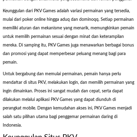
Keunggulan dari PKV Games adalah variasi permainan yang tersedia,
mulai dari poker online hingga aduq dan dominoqq. Setiap permainan
memiliki aturan dan mekanisme yang menarik, memungkinkan pemain
untuk memilih permainan sesuai dengan minat dan keterampilan
mereka. Di samping itu, PKV Games juga menawarkan berbagai bonus
dan promosi yang dapat memperbesar peluang menang bagi para
pemain.
Untuk bergabung dan memulai permainan, pemain hanya perlu
mendaftar di situs PKV, melakukan login, dan memilih permainan yang
ingin dimainkan. Proses ini sangat mudah dan cepat, serta dapat
dilakukan melalui aplikasi PKV Games yang dapat diunduh di
perangkat mobile. Dengan kemudahan akses ini, PKV Games menjadi
salah satu pilihan utama bagi penggemar permainan daring di
Indonesia.