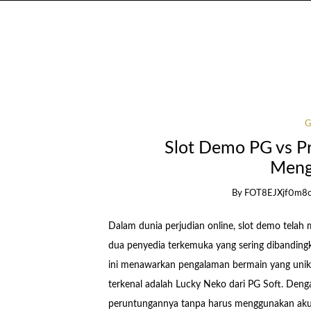
G
Slot Demo PG vs P
Meng
By
FOT8EJXjf0m8
Dalam dunia perjudian online, slot demo telah 
dua penyedia terkemuka yang sering dibanding
ini menawarkan pengalaman bermain yang unik m
terkenal adalah Lucky Neko dari PG Soft. Den
peruntungannya tanpa harus menggunakan akun 