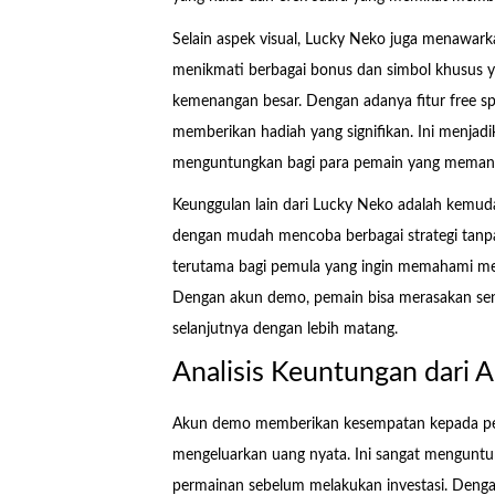
Selain aspek visual, Lucky Neko juga menawar
menikmati berbagai bonus dan simbol khusus 
kemenangan besar. Dengan adanya fitur free sp
memberikan hadiah yang signifikan. Ini menjadi
menguntungkan bagi para pemain yang memanf
Keunggulan lain dari Lucky Neko adalah kemud
dengan mudah mencoba berbagai strategi tanpa 
terutama bagi pemula yang ingin memahami me
Dengan akun demo, pemain bisa merasakan se
selanjutnya dengan lebih matang.
Analisis Keuntungan dari
Akun demo memberikan kesempatan kepada pem
mengeluarkan uang nyata. Ini sangat menguntu
permainan sebelum melakukan investasi. Deng