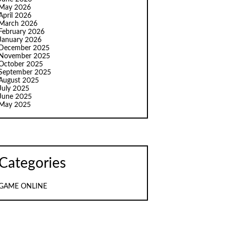
May 2026
April 2026
March 2026
February 2026
January 2026
December 2025
November 2025
October 2025
September 2025
August 2025
July 2025
June 2025
May 2025
Categories
GAME ONLINE