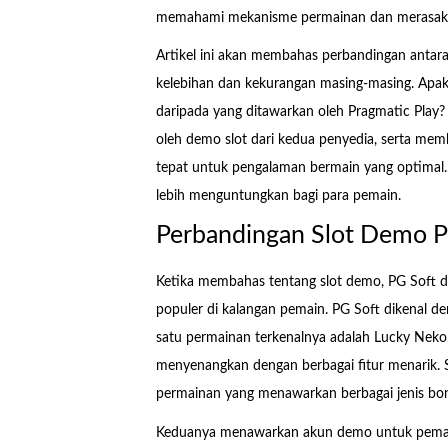
memahami mekanisme permainan dan merasakan 
Artikel ini akan membahas perbandingan antara
kelebihan dan kekurangan masing-masing. Apa
daripada yang ditawarkan oleh Pragmatic Play? K
oleh demo slot dari kedua penyedia, serta me
tepat untuk pengalaman bermain yang optimal.
lebih menguntungkan bagi para pemain.
Perbandingan Slot Demo P
Ketika membahas tentang slot demo, PG Soft d
populer di kalangan pemain. PG Soft dikenal den
satu permainan terkenalnya adalah Lucky Nek
menyenangkan dengan berbagai fitur menarik. S
permainan yang menawarkan berbagai jenis bo
Keduanya menawarkan akun demo untuk pemain