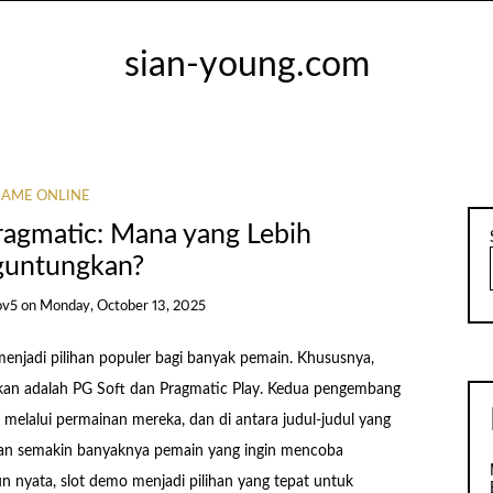
sian-young.com
AME ONLINE
ragmatic: Mana yang Lebih
untungkan?
ov5
on
Monday, October 13, 2025
menjadi pilihan populer bagi banyak pemain. Khususnya,
kan adalah PG Soft dan Pragmatic Play. Kedua pengembang
elalui permainan mereka, dan di antara judul-judul yang
gan semakin banyaknya pemain yang ingin mencoba
nyata, slot demo menjadi pilihan yang tepat untuk