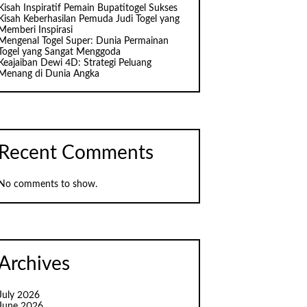
Kisah Inspiratif Pemain Bupatitogel Sukses
Kisah Keberhasilan Pemuda Judi Togel yang
Memberi Inspirasi
Mengenal Togel Super: Dunia Permainan
Togel yang Sangat Menggoda
Keajaiban Dewi 4D: Strategi Peluang
Menang di Dunia Angka
Recent Comments
No comments to show.
Archives
July 2026
June 2026