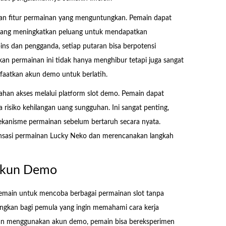
kan fitur permainan yang menguntungkan. Pemain dapat
yang meningkatkan peluang untuk mendapatkan
ins dan pengganda, setiap putaran bisa berpotensi
kan permainan ini tidak hanya menghibur tetapi juga sangat
aatkan akun demo untuk berlatih.
ahan akses melalui platform slot demo. Pemain dapat
risiko kehilangan uang sungguhan. Ini sangat penting,
kanisme permainan sebelum bertaruh secara nyata.
nsasi permainan Lucky Neko dan merencanakan langkah
 Akun Demo
ain untuk mencoba berbagai permainan slot tanpa
ngkan bagi pemula yang ingin memahami cara kerja
an menggunakan akun demo, pemain bisa bereksperimen