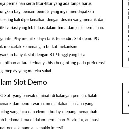
ja permainan serta fitur-fitur yang ada tanpa harus
ntungkan bagi pemain pemula yang ingin mendapatkan
 sering kali diperkenalkan dengan desain yang menarik dan
ki variasi yang lebih luas dalam tema dan jenis permainan.
matic Play memiliki daya tarik tersendiri. Slot demo PG
ntuk mencetak kemenangan berkat mekanisme
arkan banyak slot dengan RTP tinggi yang bisa
 pilihan antara keduanya bisa bergantung pada preferensi
s gameplay yang mereka sukai.
alam Slot Demo
 PG Soft yang banyak diminati di kalangan pemain. Salah
menarik dan penuh warna, menciptakan suasana yang
kucing yang lucu dan elemen budaya Jepang menambah
ah berlama-lama di dalam permainan. Selain itu, animasi
uat pengalamannya semakin imersif.