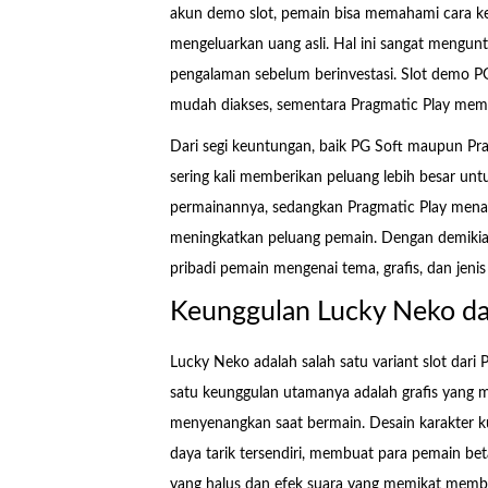
akun demo slot, pemain bisa memahami cara ker
mengeluarkan uang asli. Hal ini sangat mengu
pengalaman sebelum berinvestasi. Slot demo PG
mudah diakses, sementara Pragmatic Play memili
Dari segi keuntungan, baik PG Soft maupun Prag
sering kali memberikan peluang lebih besar u
permainannya, sedangkan Pragmatic Play menaw
meningkatkan peluang pemain. Dengan demikian,
pribadi pemain mengenai tema, grafis, dan jeni
Keunggulan Lucky Neko d
Lucky Neko adalah salah satu variant slot dari
satu keunggulan utamanya adalah grafis yang 
menyenangkan saat bermain. Desain karakter 
daya tarik tersendiri, membuat para pemain bet
yang halus dan efek suara yang memikat memb