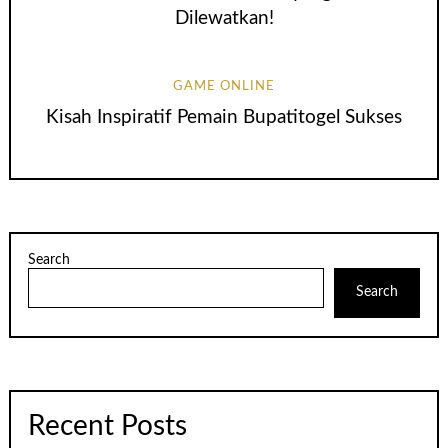
Dilewatkan!
GAME ONLINE
Kisah Inspiratif Pemain Bupatitogel Sukses
Search
Search
Recent Posts