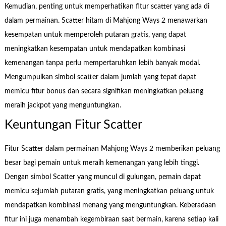
Kemudian, penting untuk memperhatikan fitur scatter yang ada di
dalam permainan. Scatter hitam di Mahjong Ways 2 menawarkan
kesempatan untuk memperoleh putaran gratis, yang dapat
meningkatkan kesempatan untuk mendapatkan kombinasi
kemenangan tanpa perlu mempertaruhkan lebih banyak modal.
Mengumpulkan simbol scatter dalam jumlah yang tepat dapat
memicu fitur bonus dan secara signifikan meningkatkan peluang
meraih jackpot yang menguntungkan.
Keuntungan Fitur Scatter
Fitur Scatter dalam permainan Mahjong Ways 2 memberikan peluang
besar bagi pemain untuk meraih kemenangan yang lebih tinggi.
Dengan simbol Scatter yang muncul di gulungan, pemain dapat
memicu sejumlah putaran gratis, yang meningkatkan peluang untuk
mendapatkan kombinasi menang yang menguntungkan. Keberadaan
fitur ini juga menambah kegembiraan saat bermain, karena setiap kali