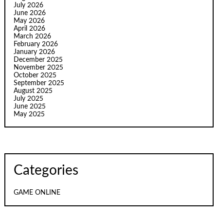
July 2026
June 2026
May 2026
April 2026
March 2026
February 2026
January 2026
December 2025
November 2025
October 2025
September 2025
August 2025
July 2025
June 2025
May 2025
Categories
GAME ONLINE