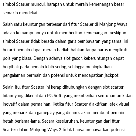
simbol Scatter muncul, harapan untuk meraih kemenangan besar
semakin mendekat.
Salah satu keuntungan terbesar dari fitur Scatter di Mahjong Ways
adalah kemampuannya untuk memberikan kemenangan meskipun
simbol Scatter tidak berada dalam garis pembayaran yang sama. Ini
berarti pemain dapat meraih hadiah bahkan tanpa harus mengikuti
pola yang biasa. Dengan adanya slot gacor, keberuntungan dapat
berpihak pada pemain lebih sering, sehingga meningkatkan
pengalaman bermain dan potensi untuk mendapatkan jackpot.
Selain itu, fitur Scatter ini kerap dihubungkan dengan slot scatter
hitam yang dikenal dari PG Soft, yang memberikan sentuhan unik dan
inovatif dalam permainan. Ketika fitur Scatter diaktifkan, efek visual
yang menarik dan gameplay yang dinamis akan membuat pemain
betah berlama-lama. Secara keseluruhan, keuntungan dari fitur
Scatter dalam Mahjong Ways 2 tidak hanya menawarkan potensi