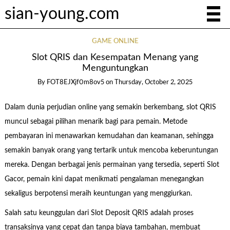
sian-young.com
GAME ONLINE
Slot QRIS dan Kesempatan Menang yang
Menguntungkan
By
FOT8EJXjf0m8ov5
on
Thursday, October 2, 2025
Dalam dunia perjudian online yang semakin berkembang, slot QRIS
muncul sebagai pilihan menarik bagi para pemain. Metode
pembayaran ini menawarkan kemudahan dan keamanan, sehingga
semakin banyak orang yang tertarik untuk mencoba keberuntungan
mereka. Dengan berbagai jenis permainan yang tersedia, seperti Slot
Gacor, pemain kini dapat menikmati pengalaman menegangkan
sekaligus berpotensi meraih keuntungan yang menggiurkan.
Salah satu keunggulan dari Slot Deposit QRIS adalah proses
transaksinya yang cepat dan tanpa biaya tambahan, membuat