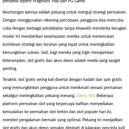
penyedia seperti Pragmatic Play dan PG Game.
Keuntungan lainnya adalah peluang untuk menguji strategi permainan.
Dengan menggunakan rekening percobaan, pengguna bisa mencoba-
coba dengan berbagai pendekatan tanpa khawatir menderita kerugian
modal. Ini memberikan kesempatan mereka untuk menemukan
kombinasi strategi dan taruhan yang tepat untuk meningkatkan
kemungkinan sukses. Jadi, bagi mereka yang ingin menajamkan
keterampilan, slot gratis dan akun demo adalah media yang sangat
penting.
Terakhir, slot gratis sering kali disertai dengan hadiah dan spin gratis
yang memungkinkan pengguna untuk menikmati sensasi permainan
sekaligus meningkatkan peluang menang.
Demo Slot
Beberapa
platform permainan slot yang terpercaya bahkan menyediakan
kemudahan ke permainan slot terkini dan slot populer hari ini,
memberi pengalaman bermain yang optimal. Peluang ini menjadikan
slot gratis dan akun demo semakin diminati di kalangan pencinta judi