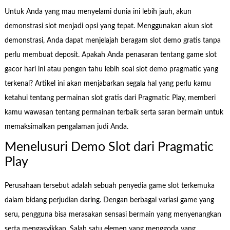
Untuk Anda yang mau menyelami dunia ini lebih jauh, akun
demonstrasi slot menjadi opsi yang tepat. Menggunakan akun slot
demonstrasi, Anda dapat menjelajah beragam slot demo gratis tanpa
perlu membuat deposit. Apakah Anda penasaran tentang game slot
gacor hari ini atau pengen tahu lebih soal slot demo pragmatic yang
terkenal? Artikel ini akan menjabarkan segala hal yang perlu kamu
ketahui tentang permainan slot gratis dari Pragmatic Play, memberi
kamu wawasan tentang permainan terbaik serta saran bermain untuk
memaksimalkan pengalaman judi Anda.
Menelusuri Demo Slot dari Pragmatic
Play
Perusahaan tersebut adalah sebuah penyedia game slot terkemuka
dalam bidang perjudian daring. Dengan berbagai variasi game yang
seru, pengguna bisa merasakan sensasi bermain yang menyenangkan
serta mengasyikkan. Salah satu elemen yang menggoda yang