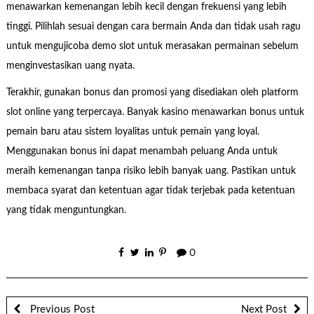
menawarkan kemenangan lebih kecil dengan frekuensi yang lebih
tinggi. Pilihlah sesuai dengan cara bermain Anda dan tidak usah ragu
untuk mengujicoba demo slot untuk merasakan permainan sebelum
menginvestasikan uang nyata.
Terakhir, gunakan bonus dan promosi yang disediakan oleh platform
slot online yang terpercaya. Banyak kasino menawarkan bonus untuk
pemain baru atau sistem loyalitas untuk pemain yang loyal.
Menggunakan bonus ini dapat menambah peluang Anda untuk
meraih kemenangan tanpa risiko lebih banyak uang. Pastikan untuk
membaca syarat dan ketentuan agar tidak terjebak pada ketentuan
yang tidak menguntungkan.
0
Previous Post
Next Post