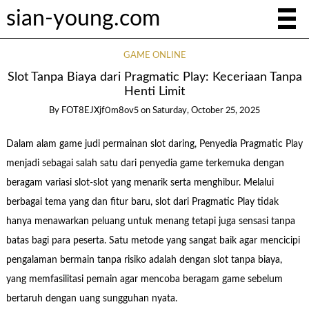
sian-young.com
GAME ONLINE
Slot Tanpa Biaya dari Pragmatic Play: Keceriaan Tanpa
Henti Limit
By
FOT8EJXjf0m8ov5
on
Saturday, October 25, 2025
Dalam alam game judi permainan slot daring, Penyedia Pragmatic Play
menjadi sebagai salah satu dari penyedia game terkemuka dengan
beragam variasi slot-slot yang menarik serta menghibur. Melalui
berbagai tema yang dan fitur baru, slot dari Pragmatic Play tidak
hanya menawarkan peluang untuk menang tetapi juga sensasi tanpa
batas bagi para peserta. Satu metode yang sangat baik agar mencicipi
pengalaman bermain tanpa risiko adalah dengan slot tanpa biaya,
yang memfasilitasi pemain agar mencoba beragam game sebelum
bertaruh dengan uang sungguhan nyata.